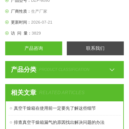
产品型号：
DZF-6050
厂商性质：
生产厂家
更新时间：
2026-07-21
访 问 量：
3829
产品咨询
联系我们
产品分类
PRODUCT CLASSIFICATION
相关文章
RELATED ARTICLES
真空干燥箱在使用前一定要先了解这些细节
排查真空干燥箱漏气的原因找出解决问题的办法