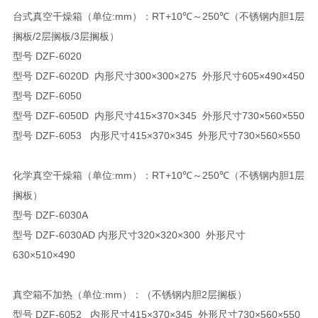
台式真空干燥箱（单位:mm）：RT+10℃～250℃（不锈钢内胆1层
搁板/2层搁板/3层搁板）
型号 DZF-6020
型号 DZF-6020D 内形尺寸300×300×275 外形尺寸605×490×450
型号 DZF-6050
型号 DZF-6050D 内形尺寸415×370×345 外形尺寸730×560×550
型号 DZF-6053 内形尺寸415×370×345 外形尺寸730×560×550
化学真空干燥箱（单位:mm）：RT+10℃～250℃（不锈钢内胆1层
搁板）
型号 DZF-6030A
型号 DZF-6030AD 内形尺寸320×320×300 外形尺寸
630×510×490
真空箱不加热（单位:mm）：（不锈钢内胆2层搁板）
型号 DZF-6052 内形尺寸415×370×345 外形尺寸730×560×550