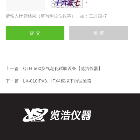
请输入计算结果（填写阿拉伯数字），如：三加四=7
上一篇：
QLH-500换气老化试验设备【览浩仪器】
下一篇：
LX-010IPX3、IPX4模拟下雨试验箱