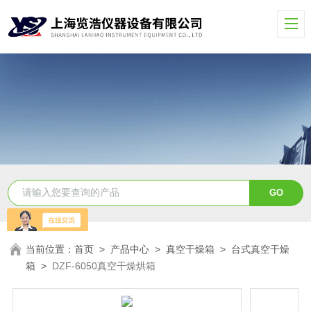
当前位置：
首页
>
产品中心
>
真空干燥箱
>
台式真空干燥
箱
>
DZF-6050真空干燥烘箱