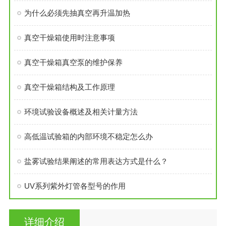
为什么必须先抽真空再升温加热
真空干燥箱使用时注意事项
真空干燥箱真空泵的维护保养
真空干燥箱结构及工作原理
环境试验设备概述及相关计量方法
高低温试验箱的内部环境不稳定怎么办
盐雾试验结果阐述的常用表达方式是什么？
UV系列紫外灯管各型号的作用
详细介绍