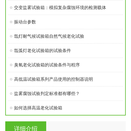
交变盐雾试验箱：模拟复杂腐蚀环境的检测载体
振动台参数
氙灯耐气候试验箱自然气候老化试验
氙弧灯老化试验箱的试验条件
臭氧老化试验箱的试验条件与程序
高低温试验箱系列产品使用的控制器说明
盐雾腐蚀试验判定标准都有哪些？
如何选择高温老化试验箱
详细介绍