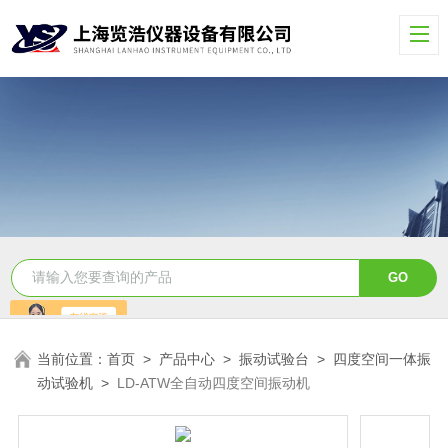
当前位置：
首页
>
产品中心
>
振动试验台
>
四度空间一体振
动试验机
>
LD-ATW全自动四度空间振动机