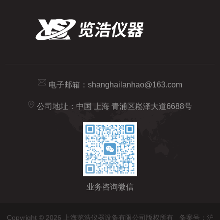
电子邮箱：
shanghailanhao@163.com
公司地址：中国 上海 青浦区崧泽大道6688号
业务咨询微信
Copyright © 2026 上海览浩仪器设备有限公司版权所有
备案号：沪