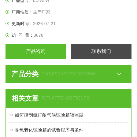
产品型号：
LD-ATW
厂商性质：
生产厂家
更新时间：
2026-07-21
访 问 量：
3678
产品咨询
联系我们
产品分类
PRODUCT CLASSIFICATION
相关文章
RELATED ARTICLES
如何控制氙灯耐气候试验箱辐照度
臭氧老化试验箱的试验程序与条件