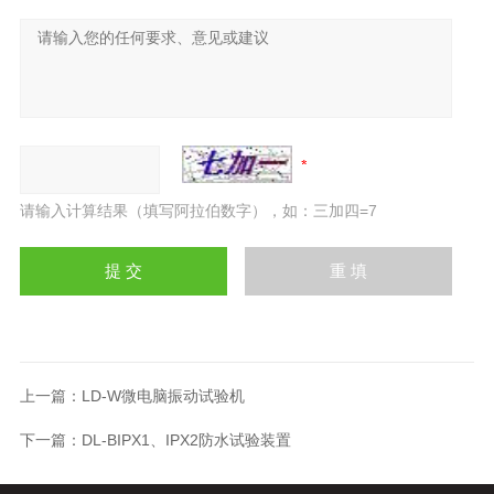
请输入计算结果（填写阿拉伯数字），如：三加四=7
上一篇：
LD-W微电脑振动试验机
下一篇：
DL-BIPX1、IPX2防水试验装置