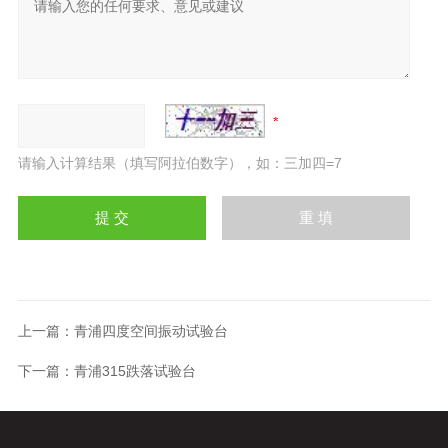
请输入计算结果（填写阿拉伯数字），如：三加四=7
上一篇：
青浦四度空间振动试验台
下一篇：
青浦315跌落试验台