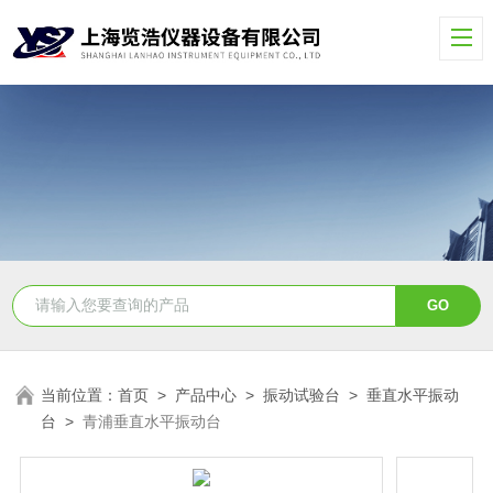
当前位置：
首页
>
产品中心
>
振动试验台
>
垂直水平振动
台
>
青浦垂直水平振动台