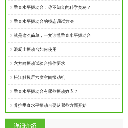
垂直水平振动台：你不知道的科学奥秘？
垂直水平振动台的模态调试方法
就是这么简单，一文读懂垂直水平振动台
混凝土振动台如何使用
六方向振动试验台操作要求
松江触摸屏六度空间振动机
垂直水平振动台有哪些振动效应？
养护垂直水平振动台要从哪些方面开始
详细介绍