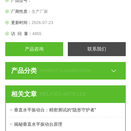
产品型号：
厂商性质：
生产厂家
更新时间：
2026-07-23
访 问 量：
4855
产品咨询
联系我们
产品分类
PRODUCT CLASSIFICATION
相关文章
RELATED ARTICLES
垂直水平振动台：精密测试的“隐形守护者”
揭秘垂直水平振动台原理