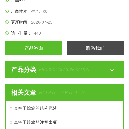
产品型号：
厂商性质：
生产厂家
更新时间：
2026-07-23
访 问 量：
4449
产品咨询
联系我们
产品分类
PRODUCT CLASSIFICATION
相关文章
RELATED ARTICLES
真空干燥箱的结构概述
真空干燥箱的注意事项