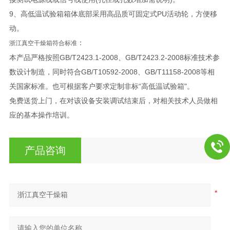
9、高低温试验箱箱体底部采用高品质可固定式PU活动轮，方便移
动。
：
浙江真空干燥箱符合标准
本产品严格按照GB/T2423.1-2008、GB/T2423.2-2008标准技术参
数设计制造，同时符合GB/T10592-2008、GB/T11158-2008等相
关国家标准。也可根据客户要求定制非标“高低温试验箱"。
免费送货上门，在对该设备安装调试结束后，对相关技术人员做相
应的基本操作培训。
产品咨询