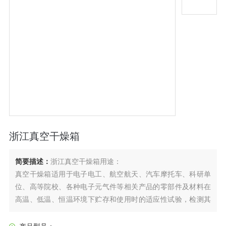
浙江真空干燥箱
简要描述：
浙江真空干燥箱用途：
真空干燥箱适用于电子电工、航空航天、汽车摩托车、科研单
位、高等院校、各种电子元气件等相关产品的零部件及材料在
高温、低温、恒温环境下贮存和使用时的适应性试验，检测其
各性能指标。