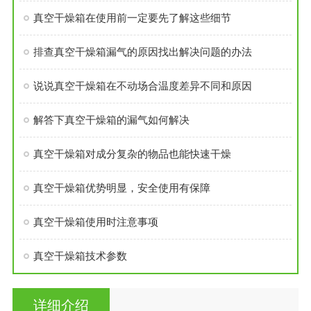
真空干燥箱在使用前一定要先了解这些细节
排查真空干燥箱漏气的原因找出解决问题的办法
说说真空干燥箱在不动场合温度差异不同和原因
解答下真空干燥箱的漏气如何解决
真空干燥箱对成分复杂的物品也能快速干燥
真空干燥箱优势明显，安全使用有保障
真空干燥箱使用时注意事项
真空干燥箱技术参数
详细介绍