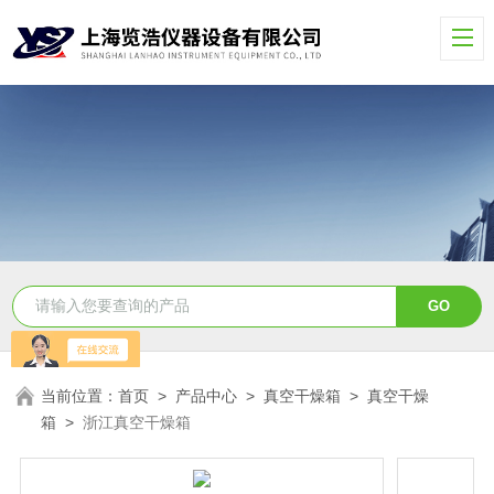
当前位置：
首页
>
产品中心
>
真空干燥箱
>
真空干燥
箱
>
浙江真空干燥箱