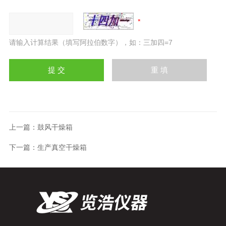
请输入计算结果（填写阿拉伯数字），如：三加四=7
上一篇：
鼓风干燥箱
下一篇：
生产真空干燥箱