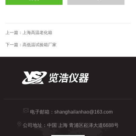
上一篇：
上海高温老化箱
下一篇：
高低温试验箱厂家
电子邮箱：
shanghailanhao@163.com
公司地址：中国 上海 青浦区崧泽大道6688号