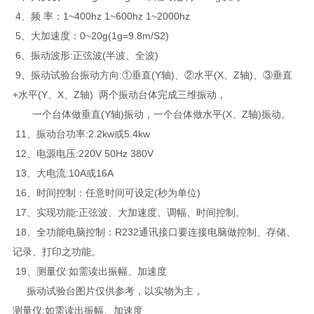
4、频 率：1~400hz 1~600hz 1~2000hz
5、大加速度：0~20g(1g=9.8m/S2)
6、振动波形:正弦波(半波、全波)
9、振动试验台振动方向:①垂直(Y轴)、②水平(X、Z轴)、③垂直
+水平(Y、X、Z轴) 两个振动台体完成三维振动，
一个台体做垂直(Y轴)振动，一个台体做水平(X、Z轴)振动。
11、振动台功率:2.2kw或5.4kw
12、电源电压:220V 50Hz 380V
13、大电流:10A或16A
16、时间控制：任意时间可设定(秒为单位)
17、实现功能:正弦波、大加速度、调幅、时间控制。
18、全功能电脑控制：R232通讯接口要连接电脑做控制、存储、
记录、打印之功能。
19、测量仪:如需读出振幅、加速度
振动试验台图片仅供参考，以实物为主，
测量仪:如需读出振幅、加速度