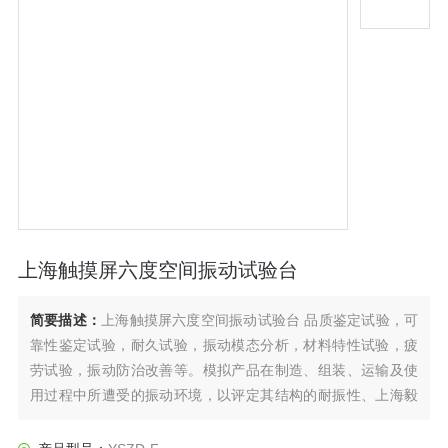
上海触摸屏六度空间振动试验台
简要描述：
上海触摸屏六度空间振动试验台 品质鉴定试验，可
靠性鉴定试验，耐久试验，振动模态分析，材料特性试验，疲
劳试验，振动防治改善等。模拟产品在制造、组装、运输及使
用过程中所遭受的振动环境，以评定其结构的耐振性、上海毅
硕触摸屏六度空间振动试验台 可靠性和完好性。