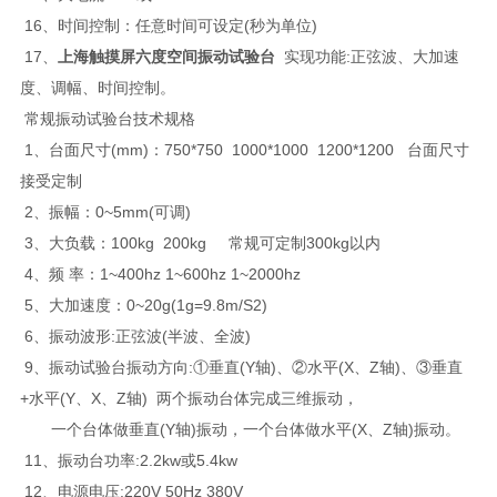
16、时间控制：任意时间可设定(秒为单位)
17、
上海触摸屏六度空间振动试验台
实现功能:正弦波、大加速
度、调幅、时间控制。
常规振动试验台技术规格
1、台面尺寸(mm)：750*750 1000*1000 1200*1200 台面尺寸
接受定制
2、振幅：0~5mm(可调)
3、大负载：100kg 200kg 常规可定制300kg以内
4、频 率：1~400hz 1~600hz 1~2000hz
5、大加速度：0~20g(1g=9.8m/S2)
6、振动波形:正弦波(半波、全波)
9、振动试验台振动方向:①垂直(Y轴)、②水平(X、Z轴)、③垂直
+水平(Y、X、Z轴) 两个振动台体完成三维振动，
一个台体做垂直(Y轴)振动，一个台体做水平(X、Z轴)振动。
11、振动台功率:2.2kw或5.4kw
12、电源电压:220V 50Hz 380V