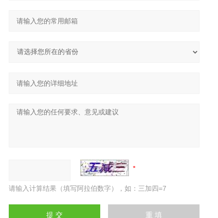
请输入计算结果（填写阿拉伯数字），如：三加四=7