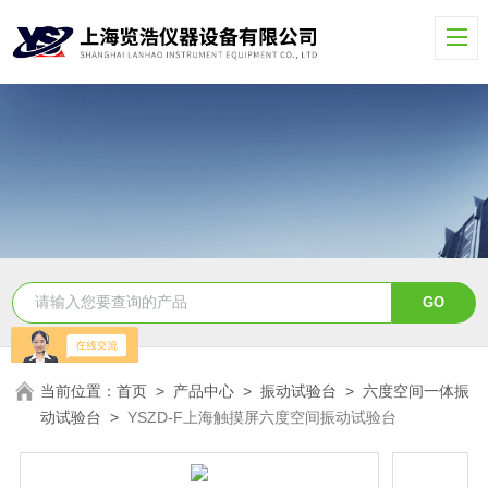
当前位置：
首页
>
产品中心
>
振动试验台
>
六度空间一体振
动试验台
>
YSZD-F上海触摸屏六度空间振动试验台