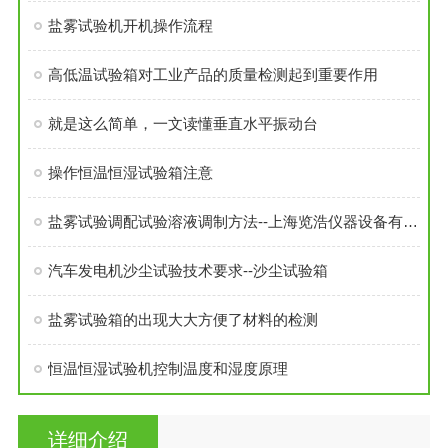
盐雾试验机开机操作流程
高低温试验箱对工业产品的质量检测起到重要作用
就是这么简单，一文读懂垂直水平振动台
操作恒温恒湿试验箱注意
盐雾试验调配试验溶液调制方法--上海览浩仪器设备有限公司
汽车发电机沙尘试验技术要求--沙尘试验箱
盐雾试验箱的出现大大方便了材料的检测
恒温恒湿试验机控制温度和湿度原理
详细介绍