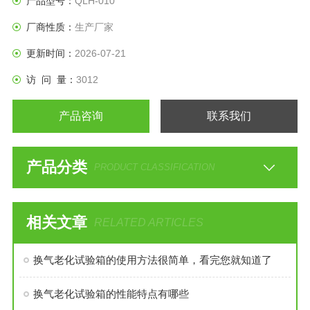
产品型号：
QLH-010
厂商性质：
生产厂家
更新时间：
2026-07-21
访 问 量：
3012
产品咨询
联系我们
产品分类
PRODUCT CLASSIFICATION
相关文章
RELATED ARTICLES
换气老化试验箱的使用方法很简单，看完您就知道了
换气老化试验箱的性能特点有哪些