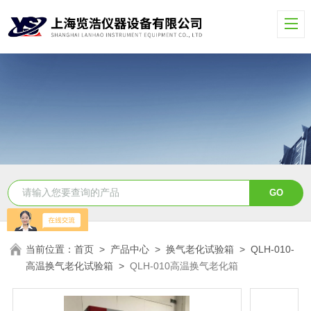
当前位置：
首页
>
产品中心
>
换气老化试验箱
>
QLH-010-
高温换气老化试验箱
>
QLH-010高温换气老化箱