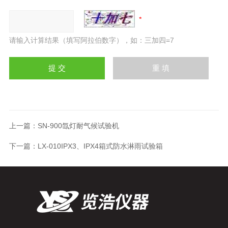
请输入计算结果（填写阿拉伯数字），如：三加四=7
上一篇：
SN-900氙灯耐气候试验机
下一篇：
LX-010IPX3、IPX4箱式防水淋雨试验箱