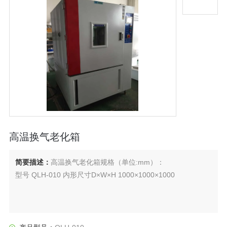
高温换气老化箱
简要描述：
高温换气老化箱规格（单位:mm）：
型号 QLH-010 内形尺寸D×W×H 1000×1000×1000