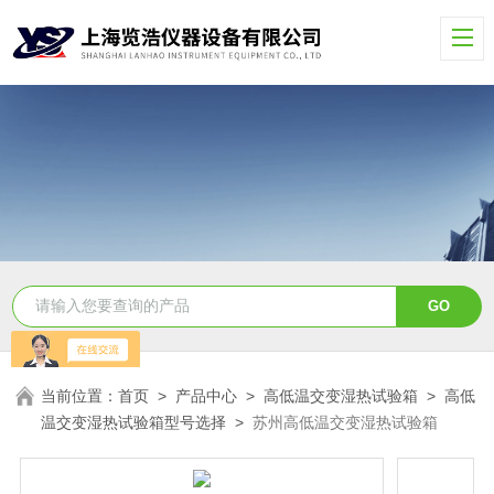
当前位置：
首页
>
产品中心
>
高低温交变湿热试验箱
>
高低
温交变湿热试验箱型号选择
>
苏州高低温交变湿热试验箱