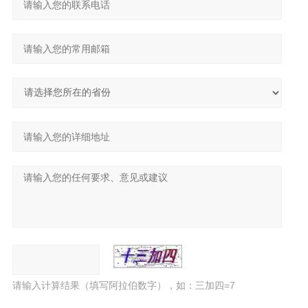
请输入计算结果（填写阿拉伯数字），如：三加四=7