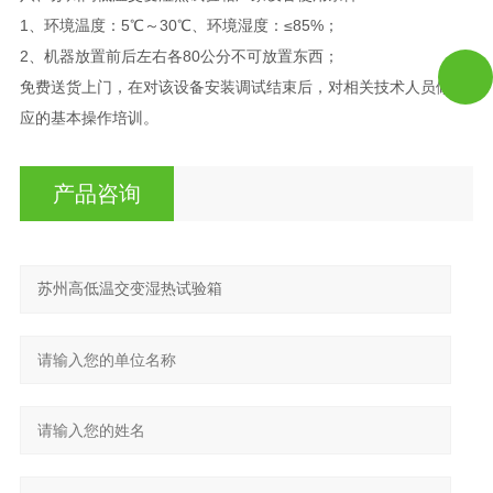
1、环境温度：5℃～30℃、环境湿度：≤85%；
2、机器放置前后左右各80公分不可放置东西；
免费送货上门，在对该设备安装调试结束后，对相关技术人员做相
应的基本操作培训。
产品咨询