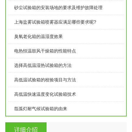
砂尘试验箱的安装场地的要求及维护故障处理
上海盐雾试验箱喷雾器应满足哪些要求呢?
臭氧老化箱的温湿度效果
电热恒温鼓风干燥箱的性能特点
选择高低温湿热试验箱的方法
高低温试验箱的校验项目与方法
高低温快速温度变化试验箱技术
氙弧灯耐气候试验箱的由来
详细介绍