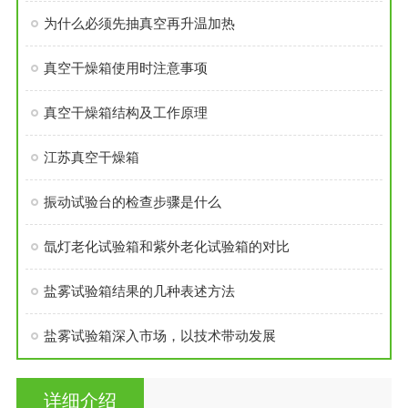
为什么必须先抽真空再升温加热
真空干燥箱使用时注意事项
真空干燥箱结构及工作原理
江苏真空干燥箱
振动试验台的检查步骤是什么
氙灯老化试验箱和紫外老化试验箱的对比
盐雾试验箱结果的几种表述方法
盐雾试验箱深入市场，以技术带动发展
详细介绍