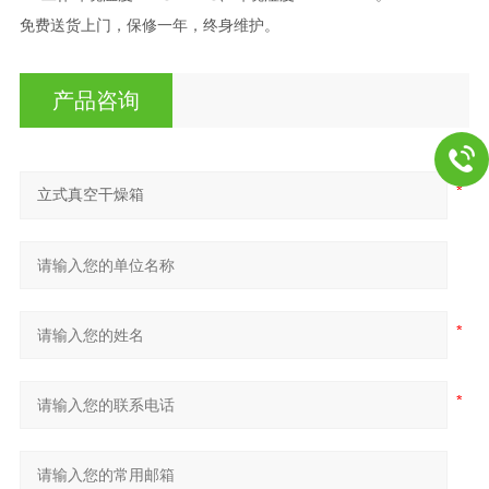
免费送货上门，保修一年，终身维护。
产品咨询