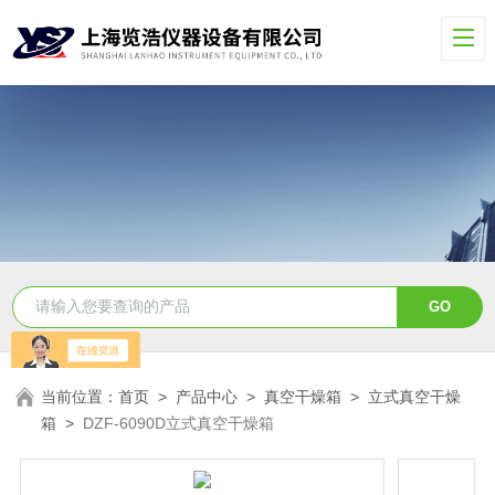
当前位置：
首页
>
产品中心
>
真空干燥箱
>
立式真空干燥
箱
>
DZF-6090D立式真空干燥箱