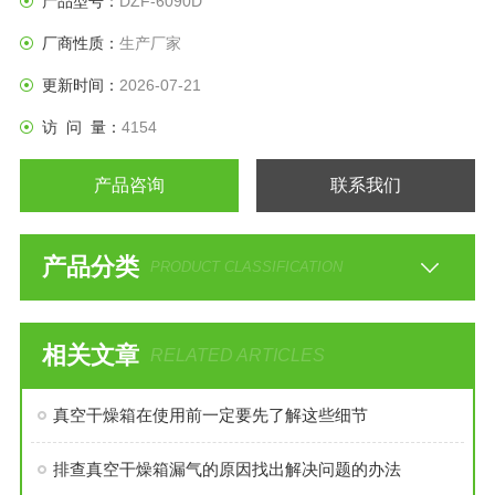
产品型号：
DZF-6090D
厂商性质：
生产厂家
更新时间：
2026-07-21
访 问 量：
4154
产品咨询
联系我们
产品分类
PRODUCT CLASSIFICATION
相关文章
RELATED ARTICLES
真空干燥箱在使用前一定要先了解这些细节
排查真空干燥箱漏气的原因找出解决问题的办法