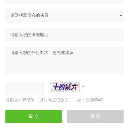
请输入计算结果（填写阿拉伯数字），如：三加四=7