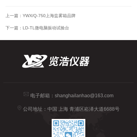
上一篇：
YWX/Q-750上海盐雾箱品牌
下一篇：
LD-TL微电脑振动试验台
电子邮箱：
shanghailanhao@163.com
公司地址：中国 上海 青浦区崧泽大道6688号