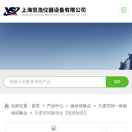
当前位置：
首页
>
产品中心
>
振动试验台
>
六度空间一体振
动试验台
>
六度空间振动台【览浩制造】