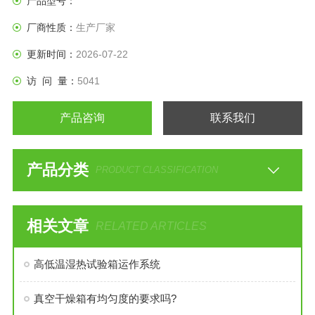
产品型号：
厂商性质：
生产厂家
更新时间：
2026-07-22
访 问 量：
5041
产品咨询
联系我们
产品分类
PRODUCT CLASSIFICATION
相关文章
RELATED ARTICLES
高低温湿热试验箱运作系统
真空干燥箱有均匀度的要求吗?