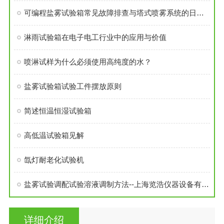
可编程盐雾试验箱常见故障排查与塔式喷雾系统的日常维护技巧
淋雨试验箱在电子电工行业中的应用与价值
喷淋试样为什么必须使用高纯度的水？
盐雾试验箱试验工件摆放原则
简述恒温恒湿试验箱
高低温试验箱见解
氙灯耐老化试验机
盐雾试验调配试验溶液调制方法--上海览浩仪器设备有限公司
详细介绍