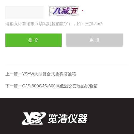
请输入计算结果（填写阿拉伯数字），如：三加四=7
上一篇：
YSYW大型复合式盐雾腐蚀箱
下一篇：
GJS-800GJS-800高低温交变湿热试验箱