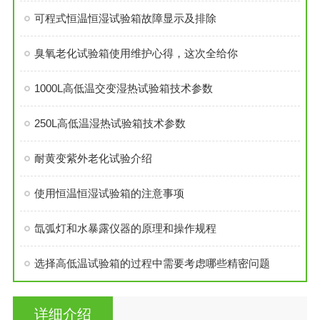
可程式恒温恒湿试验箱故障显示及排除
臭氧老化试验箱使用维护心得，这次全给你
1000L高低温交变湿热试验箱技术参数
250L高低温湿热试验箱技术参数
耐黄变紫外老化试验介绍
使用恒温恒湿试验箱的注意事项
氙弧灯和水暴露仪器的原理和操作规程
选择高低温试验箱的过程中需要考虑哪些精密问题
详细介绍