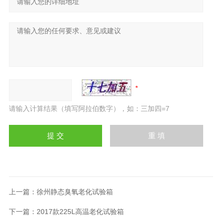
请输入计算结果（填写阿拉伯数字），如：三加四=7
上一篇：
徐州静态臭氧老化试验箱
下一篇：
2017款225L高温老化试验箱