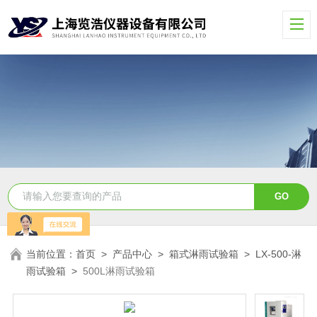
当前位置：
首页
>
产品中心
>
箱式淋雨试验箱
>
LX-500-淋
雨试验箱
>
500L淋雨试验箱