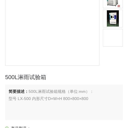
500L淋雨试验箱
简要描述：
500L淋雨试验箱规格（单位:mm）：
型号 LX-500 内形尺寸D×W×H 800×800×800