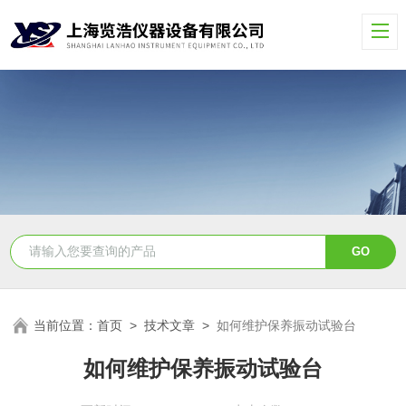
当前位置：
首页
>
技术文章
>
如何维护保养振动试验台
如何维护保养振动试验台