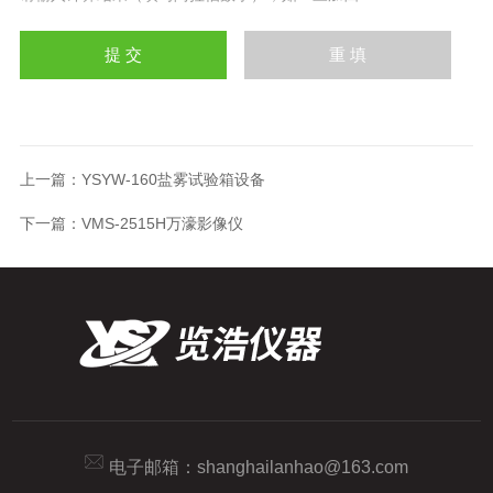
上一篇：
YSYW-160盐雾试验箱设备
下一篇：
VMS-2515H万濠影像仪
电子邮箱：
shanghailanhao@163.com