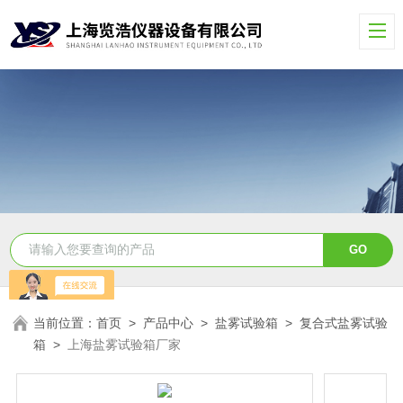
当前位置：
首页
>
产品中心
>
盐雾试验箱
>
复合式盐雾试验
箱
>
上海盐雾试验箱厂家