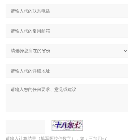
请输入计算结果（填写阿拉伯数字），如：三加四=7