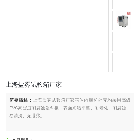
上海盐雾试验箱厂家
简要描述：
上海盐雾试验箱厂家箱体内胆和外壳均采用高级
PVC高强度耐腐蚀塑料板，表面光洁平整、耐老化、耐腐蚀、
易清洗、无泄露。