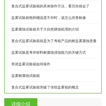
复合式盐雾试验箱的具体操作方法，看完你就会了
盐雾试验箱饱和桶温度不对时，该怎么排查检修
盐雾腐蚀试验箱关于大自然锈蚀机理的介绍
复合式盐雾试验箱就是为了考核产品的耐盐雾腐蚀质量
盐雾试验是考评材料耐腐蚀浸蚀能力的关键方式
简述盐雾试验箱如何操作
盐雾耐腐蚀试验箱
复合式盐雾试验箱突破了传统盐雾箱的概念
详细介绍