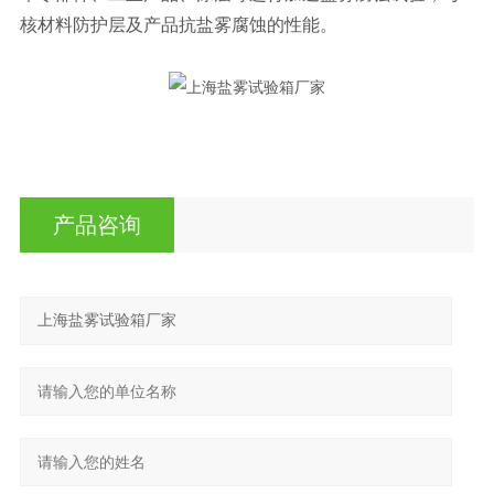
核材料防护层及产品抗盐雾腐蚀的性能。
产品咨询