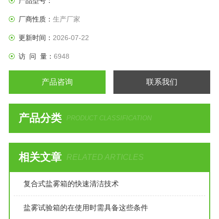
产品型号：
厂商性质：
生产厂家
更新时间：
2026-07-22
访 问 量：
6948
产品咨询
联系我们
产品分类
PRODUCT CLASSIFICATION
相关文章
RELATED ARTICLES
复合式盐雾箱的快速清洁技术
盐雾试验箱的在使用时需具备这些条件