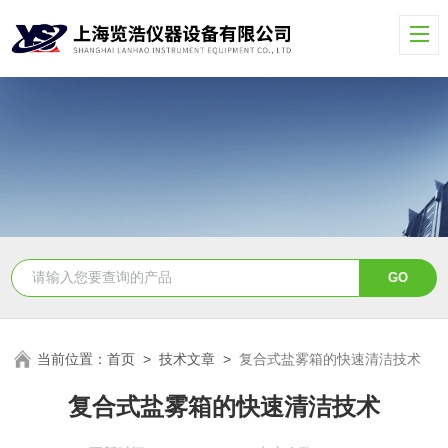
当前位置：
首页
>
技术文章
>
复合式盐雾箱的快速清洁技术
复合式盐雾箱的快速清洁技术