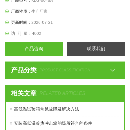
产品型号：
KLG-9045A
厂商性质：
生产厂家
更新时间：
2026-07-21
访 问 量：
4002
产品咨询
联系我们
产品分类
PRODUCT CLASSIFICATION
相关文章
RELATED ARTICLES
高低温试验箱常见故障及解决方法
安装高低温冷热冲击箱的场所符合的条件