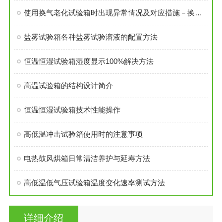
使用换气老化试验箱时出现异常情况及对应措施－换气老化试验箱
盐雾试验箱各种盐雾试验溶液的配置方法
恒温恒湿试验箱湿度显示100%解决方法
高温试验箱的结构设计简介
恒温恒湿试验箱技术性能操作
高低温冲击试验箱使用时的注意事项
电热鼓风烘箱日常清洁养护与延寿方法
高低温低气压试验箱温度变化速率测试方法
详细介绍