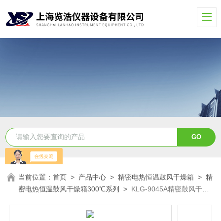
当前位置：
首页
>
产品中心
>
精密电热恒温鼓风干燥箱
>
精
密电热恒温鼓风干燥箱300℃系列
>
KLG-9045A精密鼓风干燥
箱