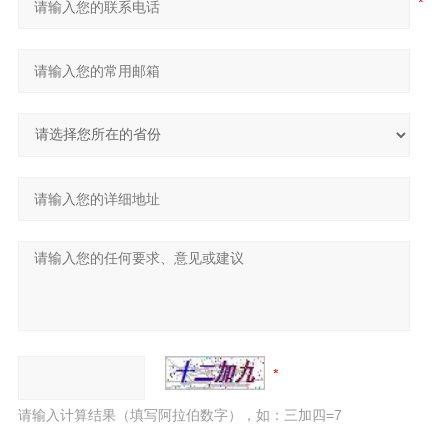
请输入计算结果（填写阿拉伯数字），如：三加四=7