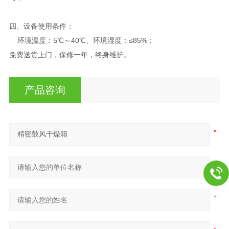
四、
设备使用条件：
环境温度：5℃～40℃、环境湿度：≤85%；
免费送货上门，保修一年，终身维护。
产品咨询