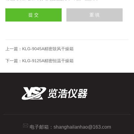
上一篇：
KLG-9045A精密鼓风干燥箱
下一篇：
KLG-9125A精密恒温干燥箱
电子邮箱：
shanghailanhao@163.com