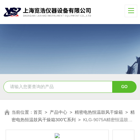
当前位置：
首页
>
产品中心
>
精密电热恒温鼓风干燥箱
>
精
密电热恒温鼓风干燥箱300℃系列
>
KLG-9075A精密恒温鼓风
干燥箱