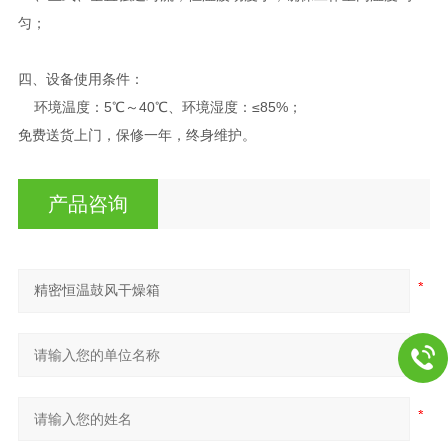
匀；
四、
设备使用条件：
环境温度：5℃～40℃、环境湿度：≤85%；
免费送货上门，保修一年，终身维护。
产品咨询