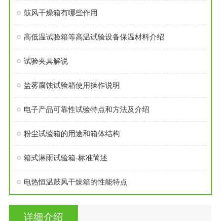
鼓风干燥箱有哪些作用
高低温试验箱等高温试验设备保温材料介绍
试验夹具解说
盐雾腐蚀试验箱使用操作说明
电子产品可靠性试验特点和方法及介绍
粉尘试验箱的用途和箱体结构
箱式淋雨试验箱-标准简述
电热恒温鼓风干燥箱的性能特点
详细介绍