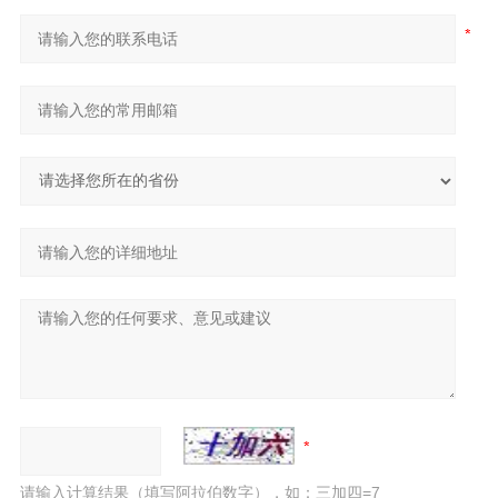
请输入计算结果（填写阿拉伯数字），如：三加四=7