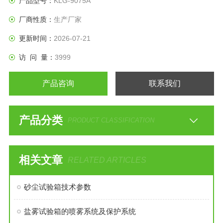
产品型号：
KLG-9075A
厂商性质：
生产厂家
更新时间：
2026-07-21
访 问 量：
3999
产品咨询
联系我们
产品分类
PRODUCT CLASSIFICATION
相关文章
RELATED ARTICLES
砂尘试验箱技术参数
盐雾试验箱的喷雾系统及保护系统