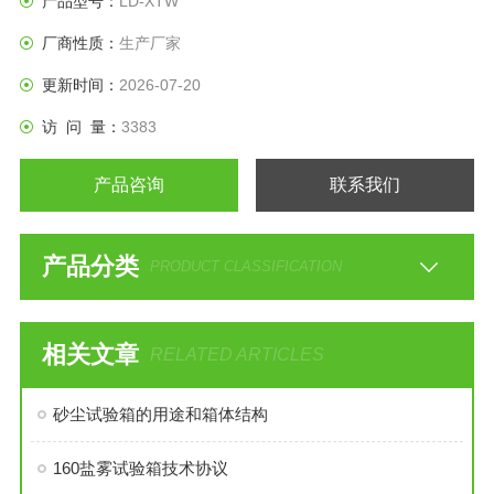
产品型号：
LD-XTW
厂商性质：
生产厂家
更新时间：
2026-07-20
访 问 量：
3383
产品咨询
联系我们
产品分类
PRODUCT CLASSIFICATION
相关文章
RELATED ARTICLES
砂尘试验箱的用途和箱体结构
160盐雾试验箱技术协议