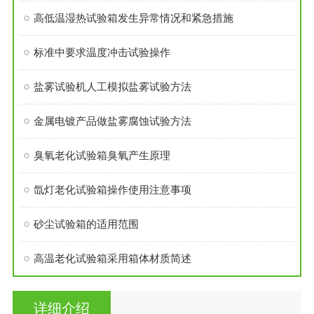
高低温湿热试验箱发生异常情况和紧急措施
标准中要求温度冲击试验操作
盐雾试验机人工模拟盐雾试验方法
金属电镀产品做盐雾腐蚀试验方法
臭氧老化试验箱臭氧产生原理
氙灯老化试验箱操作使用注意事项
砂尘试验箱的适用范围
高温老化试验箱采用箱体材质简述
详细介绍