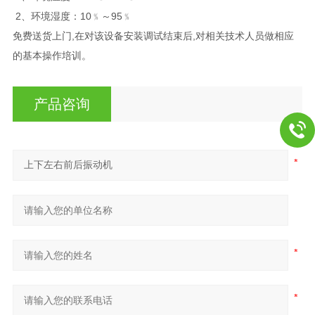
2、环境湿度：10﹪～95﹪
免费送货上门,在对该设备安装调试结束后,对相关技术人员做相应
的基本操作培训。
产品咨询