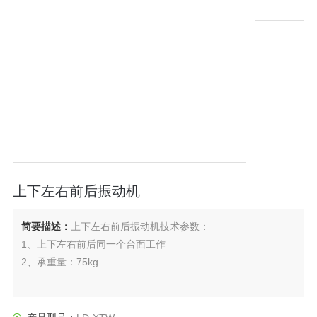
上下左右前后振动机
简要描述：
上下左右前后振动机技术参数：
1、上下左右前后同一个台面工作
2、承重量：75kg.......