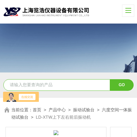
当前位置：
首页
>
产品中心
>
振动试验台
>
六度空间一体振
动试验台
>
LD-XTW上下左右前后振动机