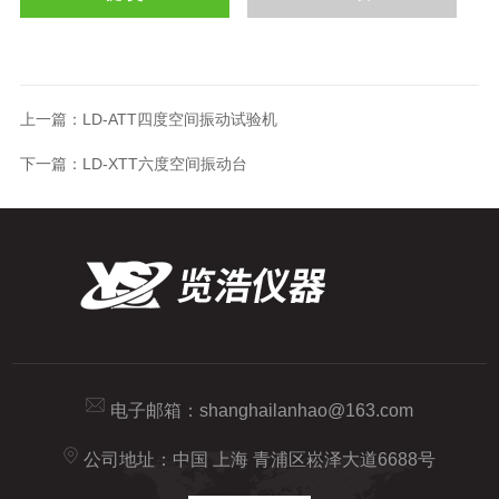
上一篇：
LD-ATT四度空间振动试验机
下一篇：
LD-XTT六度空间振动台
电子邮箱：
shanghailanhao@163.com
公司地址：中国 上海 青浦区崧泽大道6688号