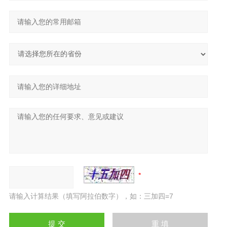
请输入计算结果（填写阿拉伯数字），如：三加四=7