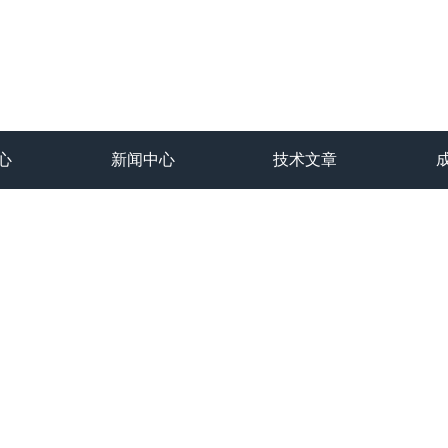
心
新闻中心
技术文章