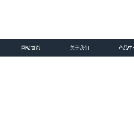
网站首页
关于我们
产品中