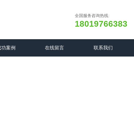
全国服务咨询热线:
18019766383
成功案例
在线留言
联系我们