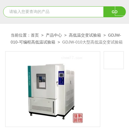
当前位置：
首页
>
产品中心
>
高低温交变试验箱
>
GDJW-
010-可编程高低温试验箱
>
GDJW-010大型高低温交变试验箱