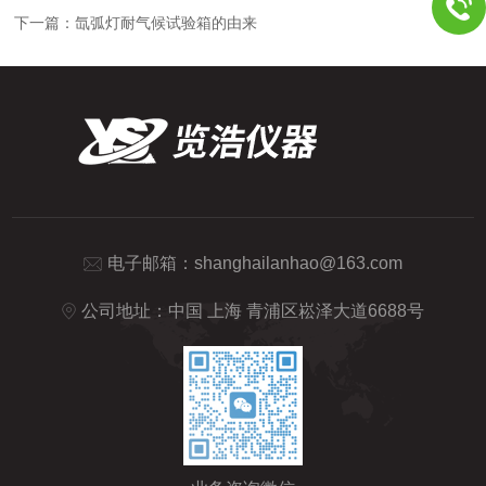
下一篇：
氙弧灯耐气候试验箱的由来
电子邮箱：
shanghailanhao@163.com
公司地址：中国 上海 青浦区崧泽大道6688号