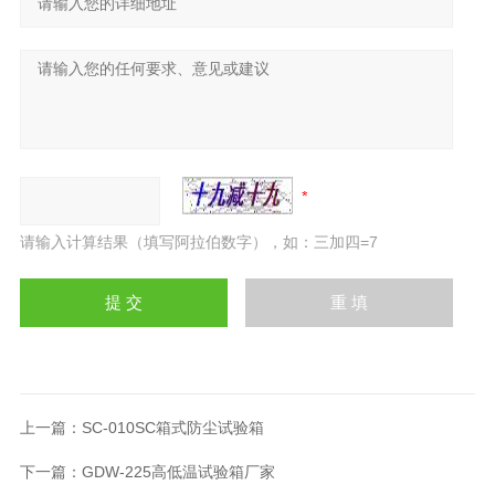
请输入计算结果（填写阿拉伯数字），如：三加四=7
上一篇：
SC-010SC箱式防尘试验箱
下一篇：
GDW-225高低温试验箱厂家