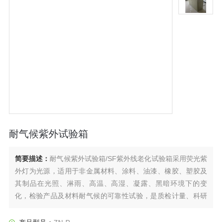
耐气候紫外试验箱
简要描述：
耐气候紫外试验箱/SF紫外线老化试验箱采用荧光紫
外灯为光源，适用于非金属材料、涂料、油漆、橡胶、塑胶及
其制品在光照、淋雨、高温、高湿、凝露、黑暗环境下的变
化，检验产品及材料耐气候的可靠性试验，是质检计量、科研
单位、高等院校、科研等领域*的测试设备。