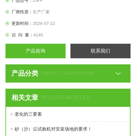
产品型号：
ZN-P
厂商性质：
生产厂家
更新时间：
2026-07-22
访 问 量：
4145
产品咨询
联系我们
产品分类
PRODUCT CLASSIFICATION
相关文章
RELATED ARTICLES
老化的三要素
砂（沙）尘试验机对安装场地的要求！