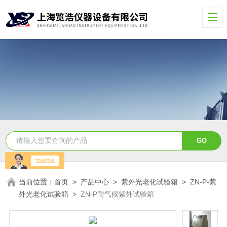
当前位置：
首页
>
产品中心
>
紫外光老化试验箱
>
ZN-P-紫
外光老化试验箱
>
ZN-P耐气候紫外试验箱