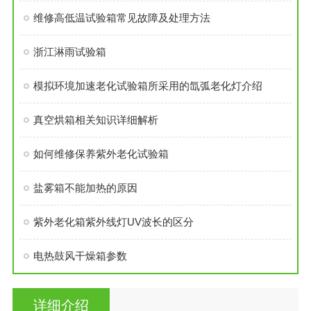
维修高低温试验箱常见故障及处理方法
浙江淋雨试验箱
模拟环境加速老化试验箱所采用的氙弧老化灯介绍
真空烘箱相关知识详细解析
如何维修保养紫外老化试验箱
盐雾箱不能加热的原因
紫外老化箱紫外线灯UV波长的区分
电热鼓风干燥箱参数
详细介绍