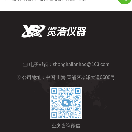
电子邮箱：
shanghailanhao@163.com
公司地址：中国 上海 青浦区崧泽大道6688号
业务咨询微信