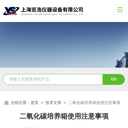
当前位置：
首页
>
技术文章
>
二氧化碳培养箱使用注意事项
二氧化碳培养箱使用注意事项