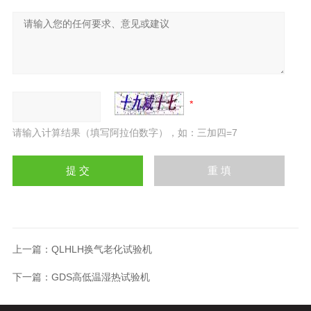
请输入计算结果（填写阿拉伯数字），如：三加四=7
上一篇：
QLHLH换气老化试验机
下一篇：
GDS高低温湿热试验机