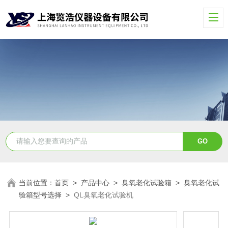
当前位置：
首页
>
产品中心
>
臭氧老化试验箱
>
臭氧老化试
验箱型号选择
>
QL臭氧老化试验机