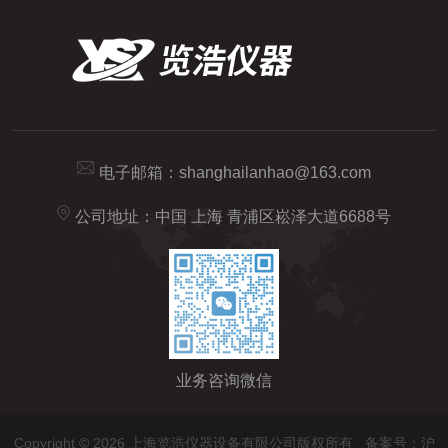
电子邮箱：
shanghailanhao@163.com
公司地址：中国 上海 青浦区崧泽大道6688号
业务咨询微信
Copyright © 2026 上海览浩仪器设备有限公司版权所有
备案号：沪