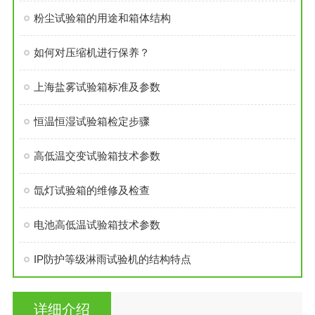
粉尘试验箱的用途和箱体结构
如何对压缩机进行保养？
上海盐雾试验箱标准及参数
恒温恒湿试验箱检定步骤
高低温交变试验箱技术参数
氙灯试验箱的维修及检查
电池高低温试验箱技术参数
IP防护等级淋雨试验机的结构特点
详细介绍