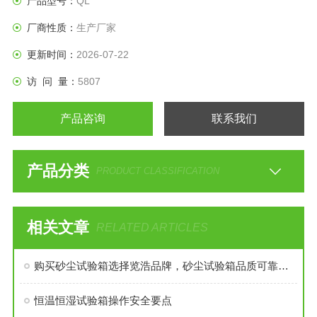
产品型号：
QL
厂商性质：
生产厂家
更新时间：
2026-07-22
访 问 量：
5807
产品咨询
联系我们
产品分类
PRODUCT CLASSIFICATION
相关文章
RELATED ARTICLES
购买砂尘试验箱选择览浩品牌，砂尘试验箱品质可靠，质量保证。
恒温恒湿试验箱操作安全要点