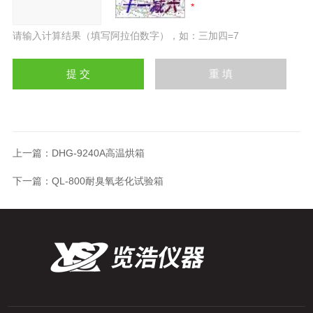
请输入计算结果（填写阿拉伯数字），如：三加四=7
上一篇：
DHG-9240A高温烘箱
下一篇：
QL-800耐臭氧老化试验箱