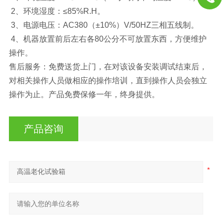
2、环境湿度：≤85%R.H。
3、电源电压：AC380（±10%）V/50HZ三相五线制。
4、机器放置前后左右各80公分不可放置东西，方便维护
操作。
售后服务：免费送货上门，在对该设备安装调试结束后，
对相关操作人员做相应的操作培训，直到操作人员会独立
操作为止。产品免费保修一年，终身提供。
产品咨询