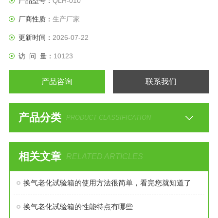
产品型号：
QLH-010
厂商性质：
生产厂家
更新时间：
2026-07-22
访 问 量：
10123
产品咨询
联系我们
产品分类
PRODUCT CLASSIFICATION
相关文章
RELATED ARTICLES
换气老化试验箱的使用方法很简单，看完您就知道了
换气老化试验箱的性能特点有哪些