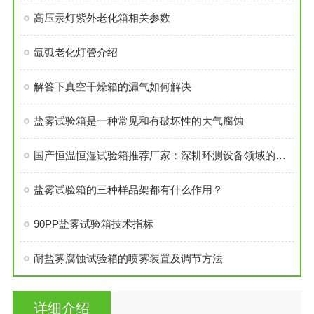
高压汞灯紫外老化箱相关参数
氙弧老化灯管介绍
解答下真空干燥箱的漏气如何解决
盐雾试验箱是一种常见和有破坏性的大气腐蚀
国产恒温恒湿试验箱推荐厂家：深耕环测设备领域的上海览浩
盐雾试验箱的三种样品架都有什么作用？
90PP盐雾试验箱技术指标
耐盐雾腐蚀试验箱的喷雾装置及调节方法
详细介绍