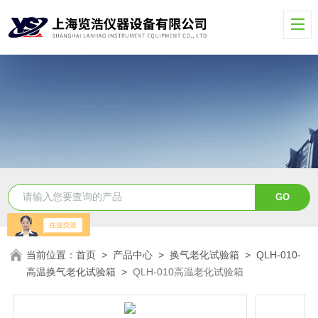
当前位置：
首页
>
产品中心
>
换气老化试验箱
>
QLH-010-
高温换气老化试验箱
>
QLH-010高温老化试验箱