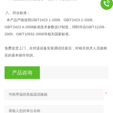
八、
符合标准：
本产品严格按照GB/T2423.1-2008、GB/T2423.2-2008、
GB/T2423.4-2008标准技术参数设计制造，同时符合GB/T11158-
2008、GB/T10592-2008等相关国家标准。
免费送货上门，在对该设备安装调试结束后，对相关技术人员做相
应的基本操作培训。
产品咨询