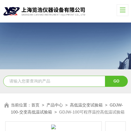
当前位置：
首页
>
产品中心
>
高低温交变试验箱
>
GDJW-
100-交变高低温试验箱
>
GDJW-100可程序温控高低温试验箱