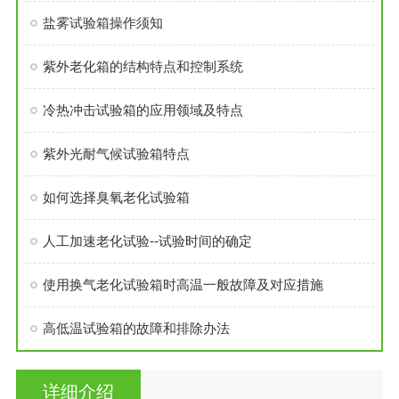
盐雾试验箱操作须知
紫外老化箱的结构特点和控制系统
冷热冲击试验箱的应用领域及特点
紫外光耐气候试验箱特点
如何选择臭氧老化试验箱
人工加速老化试验--试验时间的确定
使用换气老化试验箱时高温一般故障及对应措施
高低温试验箱的故障和排除办法
详细介绍