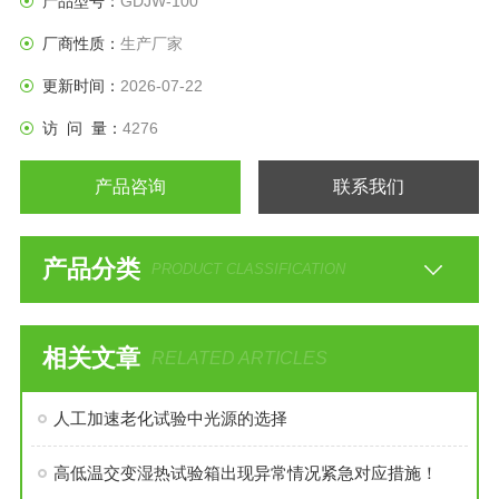
产品型号：
GDJW-100
厂商性质：
生产厂家
更新时间：
2026-07-22
访 问 量：
4276
产品咨询
联系我们
产品分类
PRODUCT CLASSIFICATION
相关文章
RELATED ARTICLES
人工加速老化试验中光源的选择
高低温交变湿热试验箱出现异常情况紧急对应措施！