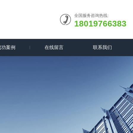
全国服务咨询热线:
18019766383
成功案例
在线留言
联系我们