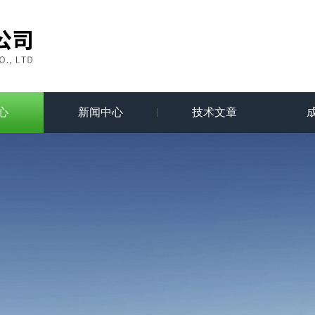
心
新闻中心
技术文章