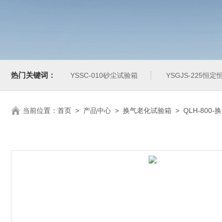
热门关键词：
YSSC-010砂尘试验箱
YSGJS-225恒
当前位置：
首页
>
产品中心
>
换气老化试验箱
>
QLH-800