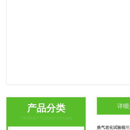
产品分类
详细
PRODUCT CLASSIFICATION
换气老化试验箱
用