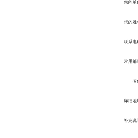
您的单
您的姓
联系电
常用邮
省
详细地
补充说