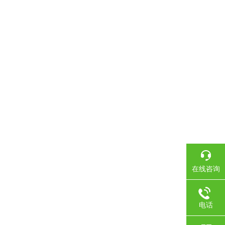
在线咨询
电话