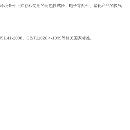
环境条件下贮存和使用的耐热性试验，电子零配件、塑化产品的换气
.41-2008、GB/T11026.4-1999等相关国家标准。