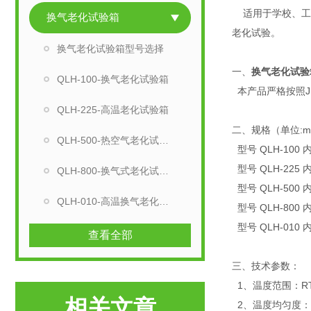
适用于学校、工厂
换气老化试验箱
老化试验。
换气老化试验箱型号选择
一、
换气老化试验
QLH-100-换气老化试验箱
本产品严格按照JB74
QLH-225-高温老化试验箱
二、规格（单位:
QLH-500-热空气老化试验箱
型号 QLH-100 内
型号 QLH-225 内
QLH-800-换气式老化试验箱
型号 QLH-500 内
QLH-010-高温换气老化试验箱
型号 QLH-800 内
型号 QLH-010 内
查看全部
三、技术参数：
1、温度范围：RT+
相关文章
2、温度均匀度：≤