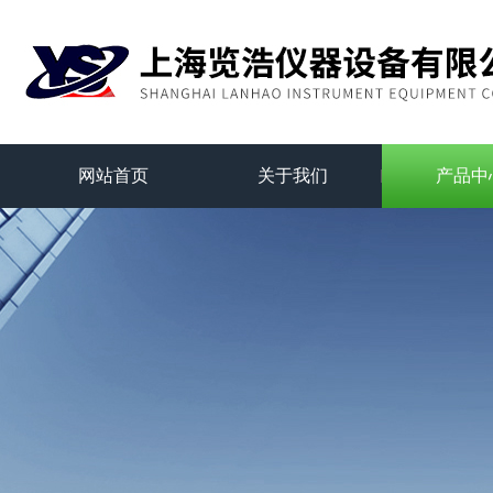
网站首页
关于我们
产品中