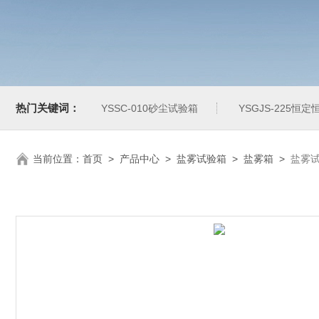
热门关键词：
YSSC-010砂尘试验箱
YSGJS-225恒
当前位置：
首页
>
产品中心
>
盐雾试验箱
>
盐雾箱
>
盐雾