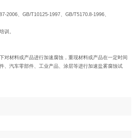
6、GB/T10125-1997、GB/T5170.8-1996、
。
培训。
下对材料或产品进行加速腐蚀，重现材料或产品在一定时间
件、汽车零部件、工业产品、涂层等进行加速盐雾腐蚀试