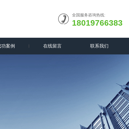
全国服务咨询热线:
18019766383
成功案例
在线留言
联系我们