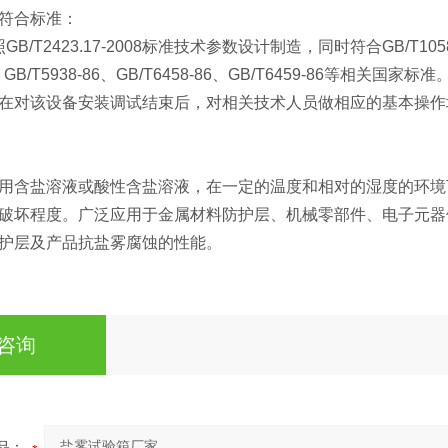
符合标准：
T2423.17-2008标准技术参数设计制造，同时符合GB/T10587-200
6、GB/T5938-86、GB/T6458-86、GB/T6459-86等相关国家标准
在对该设备安装调试结束后，对相关技术人员做相应的基本操作
含盐溶液或酸性含盐溶液，在一定的温度和相对的湿度的环境
破坏程度。广泛应用于金属材料防护层、机械零部件、电子元器
护层及产品抗盐雾腐蚀的性能。
咨询
品：