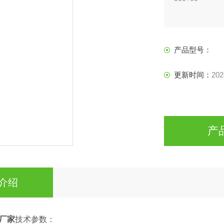
产品型号：
更新时间：
202
产
介绍
厂家
技术参数：