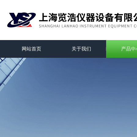
网站首页
关于我们
产品中