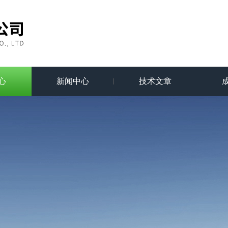
心
新闻中心
技术文章