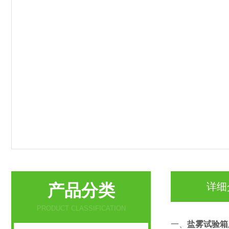
产品分类
详细
PRODUCT CLASSIFICATION
一、
盐雾试验箱