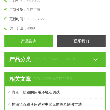
产品型号：
FUS-100
厂商性质：
生产厂家
更新时间：
2026-07-22
访 问 量：
4368
产品咨询
联系我们
产品分类
PRODUCT CLASSIFICATION
相关文章
RELATED ARTICLES
真空干燥箱的使用环境及调试
恒温恒湿箱使用过程中常见故障及解决方法