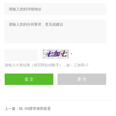
请输入计算结果（填写阿拉伯数字），如：三加四=7
上一篇：
BL-04摆管淋雨装置