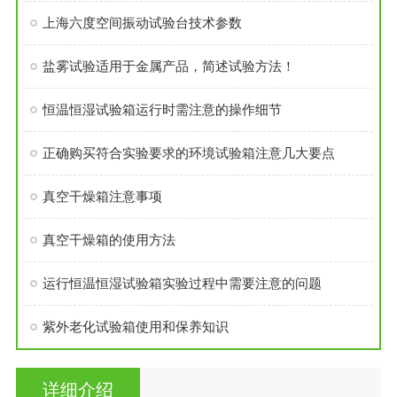
上海六度空间振动试验台技术参数
盐雾试验适用于金属产品，简述试验方法！
恒温恒湿试验箱运行时需注意的操作细节
正确购买符合实验要求的环境试验箱注意几大要点
真空干燥箱注意事项
真空干燥箱的使用方法
运行恒温恒湿试验箱实验过程中需要注意的问题
紫外老化试验箱使用和保养知识
详细介绍