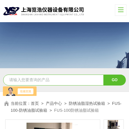
当前位置：
首页
>
产品中心
>
防锈油脂湿热试验箱
>
FUS-
100-防锈油脂试验箱
>
FUS-100防锈油脂试验箱