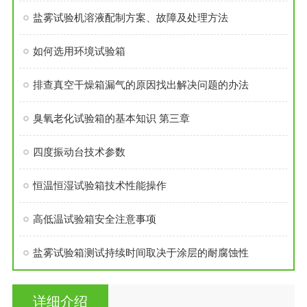
盐雾试验机溶液配制方案、故障及处理方法
如何选用环境试验箱
排查真空干燥箱漏气的原因找出解决问题的办法
臭氧老化试验箱的基本知识 第三章
四度振动台技术参数
恒温恒湿试验箱技术性能操作
高低温试验箱安全注意事项
盐雾试验箱测试持续时间取决于涂层的耐腐蚀性
详细介绍