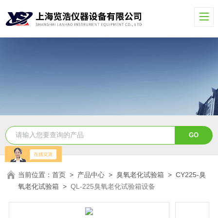
当前位置：
首页
>
产品中心
>
臭氧老化试验箱
>
CY225-臭
氧老化试验箱
>
QL-225臭氧老化试验箱设备