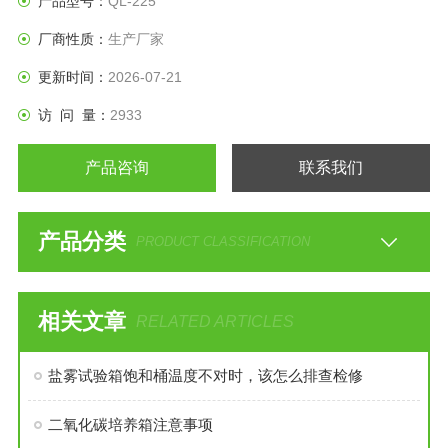
产品型号：
QL-225
厂商性质：
生产厂家
更新时间：
2026-07-21
访 问 量：
2933
产品咨询
联系我们
产品分类
PRODUCT CLASSIFICATION
相关文章
RELATED ARTICLES
盐雾试验箱饱和桶温度不对时，该怎么排查检修
二氧化碳培养箱注意事项