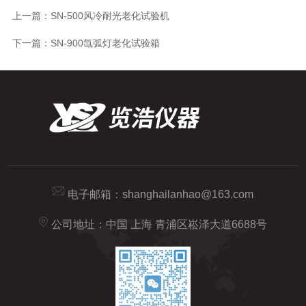
上一篇：
SN-500风冷耐光老化试验机
下一篇：
SN-900氙弧灯老化试验箱
电子邮箱：
shanghailanhao@163.com
公司地址：中国 上海 青浦区崧泽大道6688号