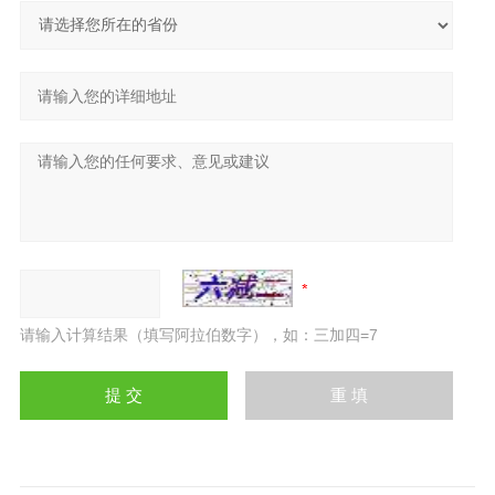
请输入计算结果（填写阿拉伯数字），如：三加四=7