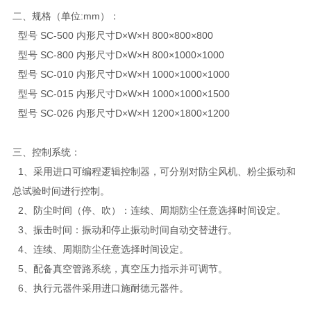
二、规格（单位:mm）：
型号 SC-500 内形尺寸D×W×H 800×800×800
型号 SC-800 内形尺寸D×W×H 800×1000×1000
型号 SC-010 内形尺寸D×W×H 1000×1000×1000
型号 SC-015 内形尺寸D×W×H 1000×1000×1500
型号 SC-026 内形尺寸D×W×H 1200×1800×1200
三、控制系统：
1、采用进口可编程逻辑控制器，可分别对防尘风机、粉尘振动和
总试验时间进行控制。
2、防尘时间（停、吹）：连续、周期防尘任意选择时间设定。
3、振击时间：振动和停止振动时间自动交替进行。
4、连续、周期防尘任意选择时间设定。
5、配备真空管路系统，真空压力指示并可调节。
6、执行元器件采用进口施耐德元器件。