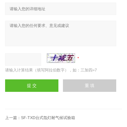
请输入计算结果（填写阿拉伯数字），如：三加四=7
上一篇：
SF-TXD台式氙灯耐气候试验箱