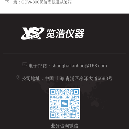
下一篇：
GDW-800优价高低温试验箱
电子邮箱：
shanghailanhao@163.com
公司地址：中国 上海 青浦区崧泽大道6688号
业务咨询微信