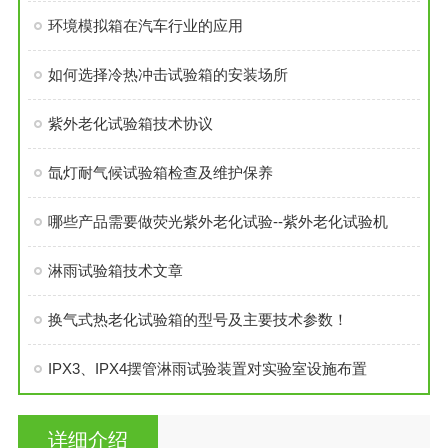
环境模拟箱在汽车行业的应用
如何选择冷热冲击试验箱的安装场所
紫外老化试验箱技术协议
氙灯耐气候试验箱检查及维护保养
哪些产品需要做荧光紫外老化试验--紫外老化试验机
淋雨试验箱技术文章
换气式热老化试验箱的型号及主要技术参数！
IPX3、IPX4摆管淋雨试验装置对实验室设施布置
详细介绍