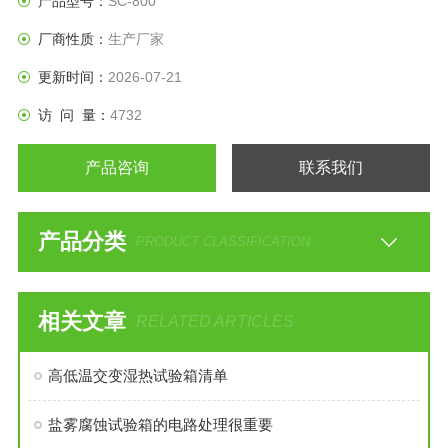
产品型号：
SC-800
厂商性质：
生产厂家
更新时间：
2026-07-21
访 问 量：
4732
产品咨询
联系我们
产品分类
PRODUCT CLASSIFICATION
相关文章
RELATED ARTICLES
高低温交变湿热试验箱清单
盐雾腐蚀试验箱的电路处理很重要