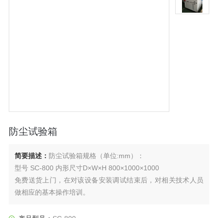
防尘试验箱
简要描述：
防尘试验箱规格（单位:mm）：
型号 SC-800 内形尺寸D×W×H 800×1000×1000
免费送货上门，在对该设备安装调试结束后，对相关技术人员
做相应的基本操作培训。