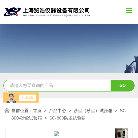
当前位置：
首页
>
产品中心
>
沙尘（砂尘）试验箱
>
SC-
800-砂尘试验箱
>
SC-800防尘试验箱