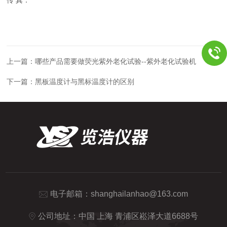
上一篇：
哪些产品需要做荧光紫外老化试验--紫外老化试验机
下一篇：
黑板温度计与黑标温度计的区别
电子邮箱：
shanghailanhao@163.com
公司地址：中国 上海 青浦区崧泽大道6688号