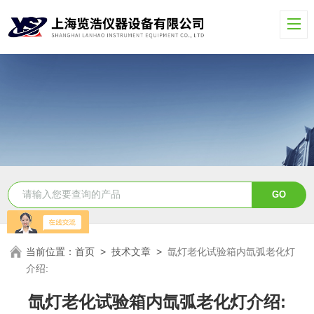
当前位置：
首页
>
技术文章
>
氙灯老化试验箱内氙弧老化灯
介绍:
氙灯老化试验箱内氙弧老化灯介绍: