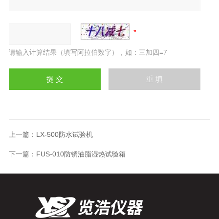
请输入计算结果（填写阿拉伯数字），如：三加四=7
上一篇：
LX-500防水试验机
下一篇：
FUS-010防锈油脂湿热试验箱