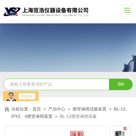
当前位置：
首页
>
产品中心
>
摆管淋雨试验装置
>
BL-12-
IPX3、4摆管淋雨装置
>
BL-12摆管淋雨设备