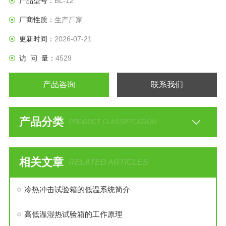
产品型号：
BL-12
厂商性质：
生产厂家
更新时间：
2026-07-21
访 问 量：
4529
产品咨询
联系我们
产品分类
PRODUCT CLASSIFICATION
相关文章
RELATED ARTICLES
冷热冲击试验箱的低温系统简介
高低温湿热试验箱的工作原理