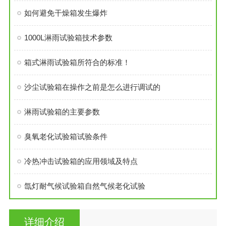
如何避免干燥箱发生爆炸
1000L淋雨试验箱技术参数
箱式淋雨试验箱所符合的标准！
沙尘试验箱在操作之前是怎么进行调试的
淋雨试验箱的主要参数
臭氧老化试验箱试验条件
冷热冲击试验箱的应用领域及特点
氙灯耐气候试验箱自然气候老化试验
详细介绍