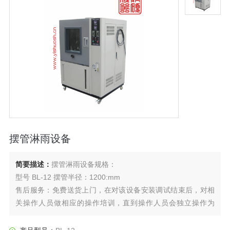
摆管淋雨设备
简要描述：
摆管淋雨设备规格：
型号 BL-12 摆管半径：1200:mm
售后服务：免费送货上门，在对该设备安装调试结束后，对相
关操作人员做相应的操作培训，直到操作人员会独立操作为
止。产品免费保修一年，终身提供。