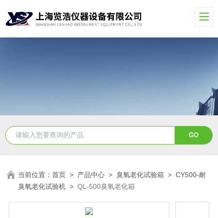
当前位置：
首页
>
产品中心
>
臭氧老化试验箱
>
CY500-耐
臭氧老化试验机
>
QL-500臭氧老化箱