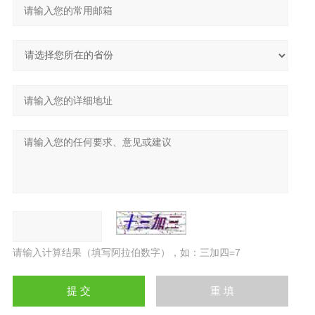
请输入计算结果（填写阿拉伯数字），如：三加四=7