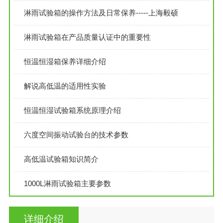
淋雨试验箱的操作方法及日常保养-----上海毅硕
淋雨试验箱在产品质量认证中的重要性
恒温恒湿箱保养详细介绍
解说高低温的适用性实验
恒温恒湿试验箱系统原理介绍
六度空间振动试验台的技术参数
高低温试验箱知识简介
1000L淋雨试验箱主要参数
详细介绍