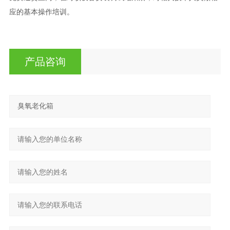
应的基本操作培训。
产品咨询