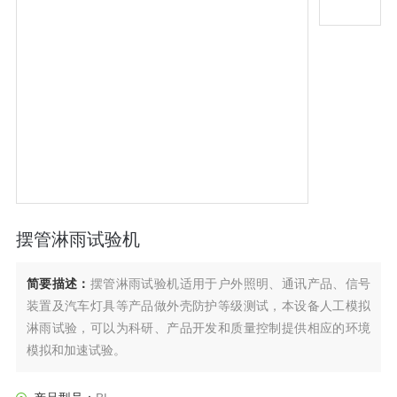
摆管淋雨试验机
简要描述：
摆管淋雨试验机适用于户外照明、通讯产品、信号
装置及汽车灯具等产品做外壳防护等级测试，本设备人工模拟
淋雨试验，可以为科研、产品开发和质量控制提供相应的环境
模拟和加速试验。