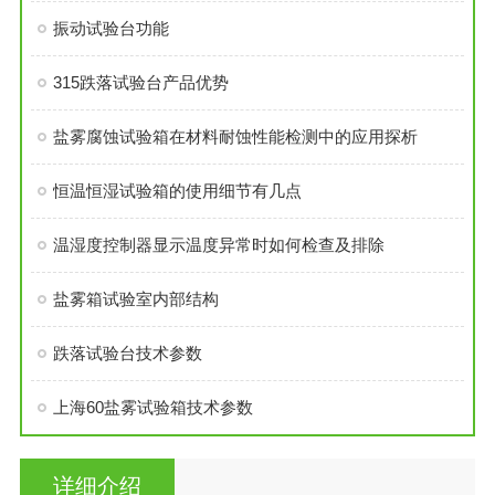
振动试验台功能
315跌落试验台产品优势
盐雾腐蚀试验箱在材料耐蚀性能检测中的应用探析
恒温恒湿试验箱的使用细节有几点
温湿度控制器显示温度异常时如何检查及排除
盐雾箱试验室内部结构
跌落试验台技术参数
上海60盐雾试验箱技术参数
详细介绍