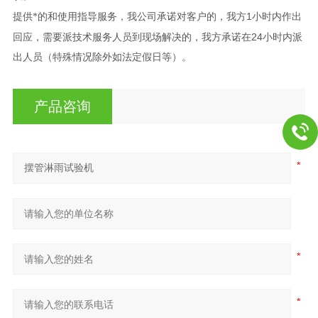
1
提供*的和使用指导服务，我公司承诺对客户的，我方
小时内作出
24
回应，需要派技术服务人员到现场解决的，我方承诺在
小时内派
出人员（特殊情况除外如法定假日等）。
产品咨询