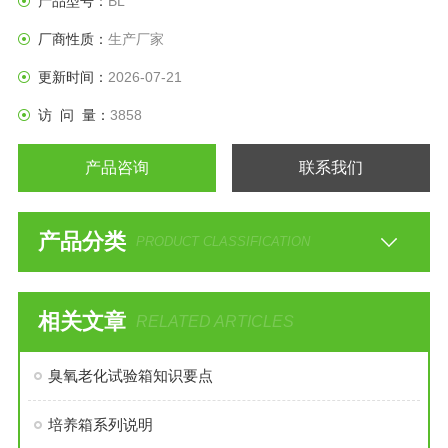
产品型号：
BL
厂商性质：
生产厂家
更新时间：
2026-07-21
访 问 量：
3858
产品咨询
联系我们
产品分类
PRODUCT CLASSIFICATION
相关文章
RELATED ARTICLES
臭氧老化试验箱知识要点
培养箱系列说明