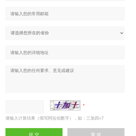
请输入计算结果（填写阿拉伯数字），如：三加四=7