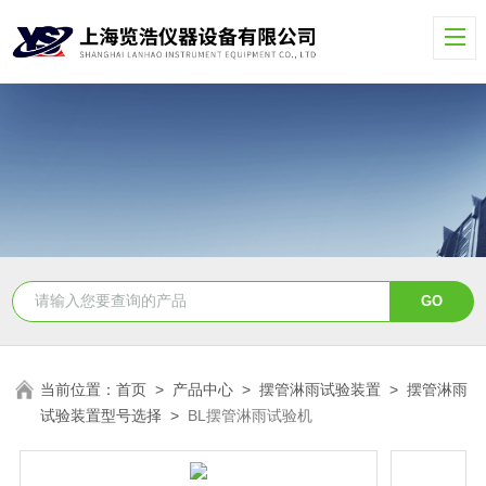
当前位置：
首页
>
产品中心
>
摆管淋雨试验装置
>
摆管淋雨
试验装置型号选择
>
BL摆管淋雨试验机