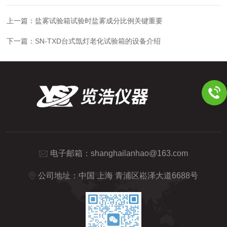
上一篇：
盐雾试验箱试验时盐雾成分比例关键重要
下一篇：
SN-TXD台式氙灯老化试验箱的设备介绍
电子邮箱：
shanghailanhao@163.com
公司地址：中国 上海 青浦区崧泽大道6688号