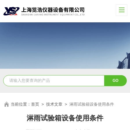
当前位置：
首页
>
技术文章
>
淋雨试验箱设备使用条件
淋雨试验箱设备使用条件