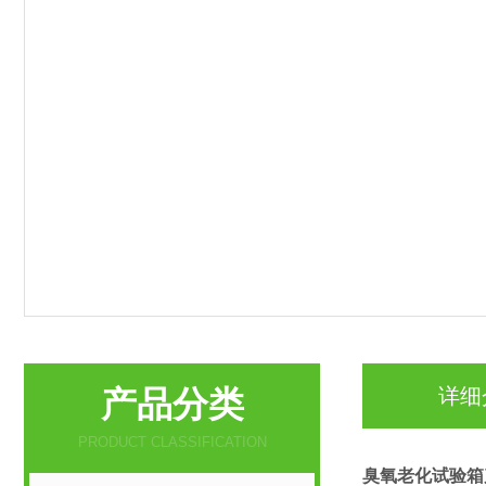
产品分类
详细
PRODUCT CLASSIFICATION
臭氧老化试验箱