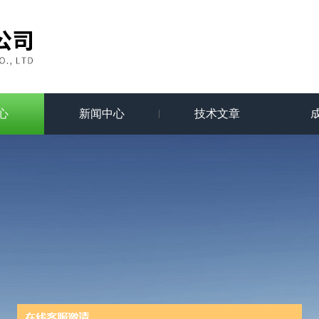
心
新闻中心
技术文章