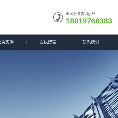
全国服务咨询热线:
18019766383
成功案例
在线留言
联系我们