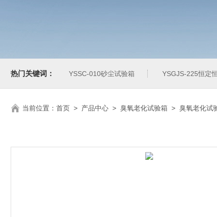
热门关键词：
YSSC-010砂尘试验箱
YSGJS-225恒
当前位置：
首页
>
产品中心
>
臭氧老化试验箱
>
臭氧老化试