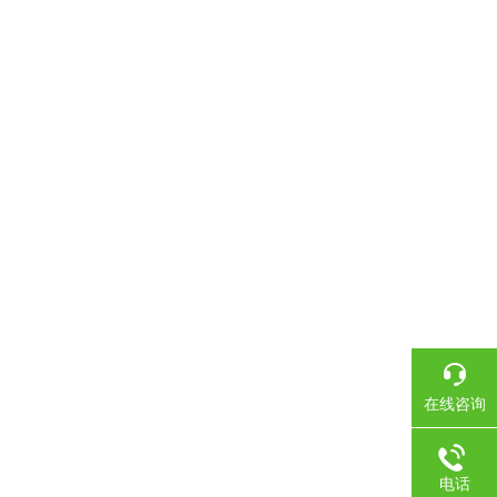
在线咨询
电话