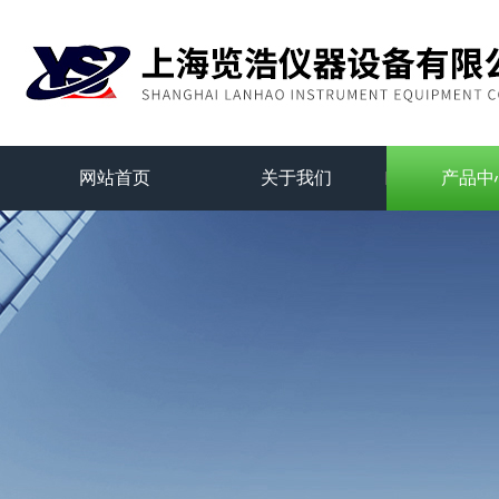
网站首页
关于我们
产品中