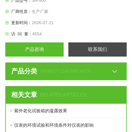
产品型号：
SN-500
化。
厂商性质：
生产厂家
更新时间：
2026-07-21
访 问 量：
4554
产品咨询
联系我们
产品分类
PRODUCT CLASSIFICATION
相关文章
RELATED ARTICLES
紫外老化试验箱的凝露效果
仪表的环境试验和环境条件对仪表的影响