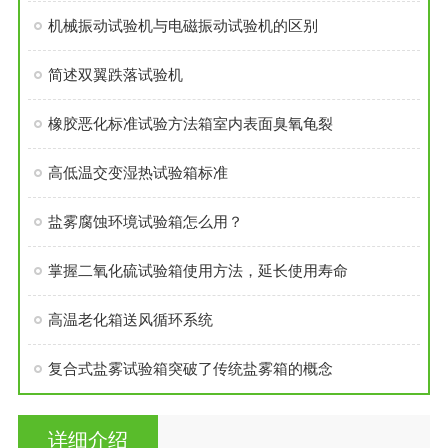
机械振动试验机与电磁振动试验机的区别
简述双翼跌落试验机
橡胶恶化标准试验方法箱室内表面臭氧龟裂
高低温交变湿热试验箱标准
盐雾腐蚀环境试验箱怎么用？
掌握二氧化硫试验箱使用方法，延长使用寿命
高温老化箱送风循环系统
复合式盐雾试验箱突破了传统盐雾箱的概念
详细介绍