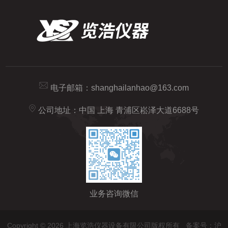
电子邮箱：
shanghailanhao@163.com
公司地址：中国 上海 青浦区崧泽大道6688号
业务咨询微信
Copyright © 2026 上海览浩仪器设备有限公司版权所有
备案号：沪