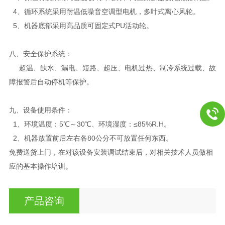
4、循环系统采用耐温低噪音空调型电机，多叶式离心风轮。
5、机器底部采用高品质可固定式PU活动轮。
八、安全保护系统：
超温、缺水、漏电、短路、超压、电机过热、制冷系统过载、故
障报警后自动停机等保护。
九、设备使用条件：
1、环境温度：5℃～30℃、环境湿度：≤85%R.H。
2、机器放置前后左右各80公分不可放置任何东西。
免费送货上门，在对该设备安装调试结束后，对相关技术人员做相
应的基本操作培训。
产品咨询