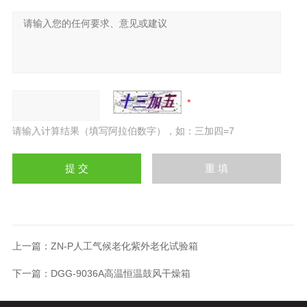
请输入计算结果（填写阿拉伯数字），如：三加四=7
上一篇：
ZN-P人工气候老化紫外老化试验箱
下一篇：
DGG-9036A高温恒温鼓风干燥箱