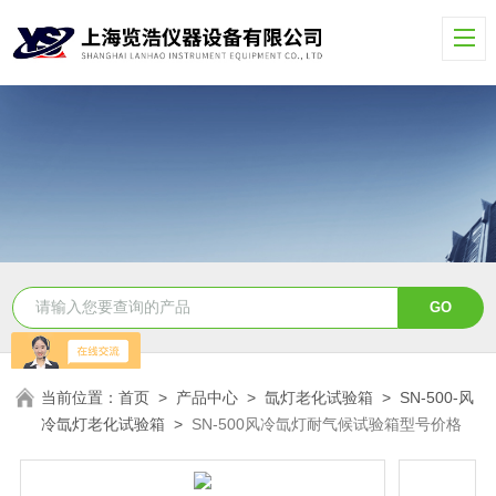
当前位置：
首页
>
产品中心
>
氙灯老化试验箱
>
SN-500-风
冷氙灯老化试验箱
>
SN-500风冷氙灯耐气候试验箱型号价格