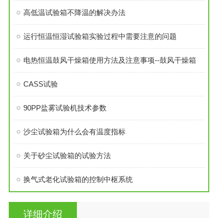
高低温试验箱不降温的解决办法
运行恒温恒湿试验箱实验过程中需要注意的问题
电热恒温鼓风干燥箱使用方法及注意事项--鼓风干燥箱
CASS试验
90PP盐雾试验机技术参数
沙尘试验箱为什么会有温度指标
关于砂尘试验箱的试验方法
换气式老化试验箱的控制中枢系统
详细介绍