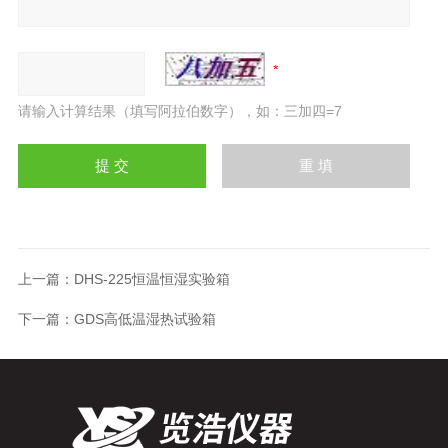
请输入计算结果（填写阿拉伯数字），如：三加四=7
上一篇：
DHS-225恒温恒湿实验箱
下一篇：
GDS高低温湿热试验箱