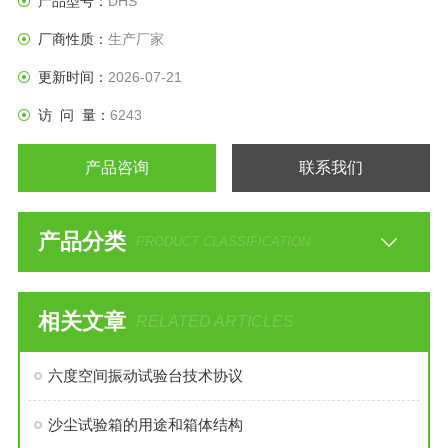
产品型号：
DHS
厂商性质：
生产厂家
更新时间：
2026-07-21
访 问 量：
6243
产品咨询
联系我们
产品分类
PRODUCT CLASSIFICATION
相关文章
RELATED ARTICLES
六度空间振动试验台技术协议
沙尘试验箱的用途和箱体结构