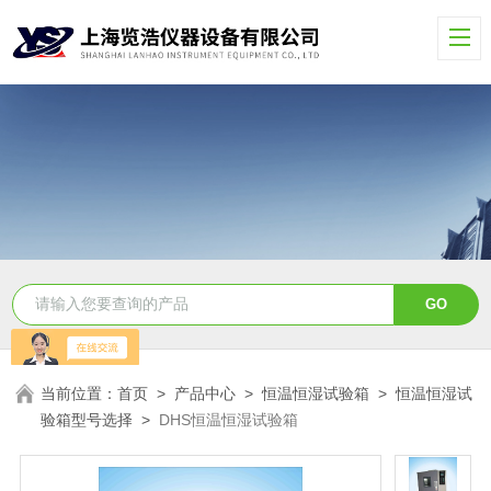
当前位置：
首页
>
产品中心
>
恒温恒湿试验箱
>
恒温恒湿试
验箱型号选择
>
DHS恒温恒湿试验箱