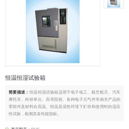
恒温恒湿试验箱
简要描述：
恒温恒湿试验箱适用于电子电工、航空航天、汽车
摩托车、科研单位、高等院校、各种电子元气件等相关产品的
零部件及材料在高温、恒温及湿热环境下贮存和使用时的适应
性试验，检测其各性能指标。