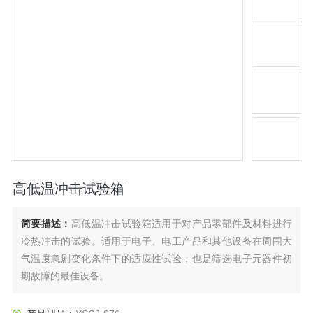
高低温冲击试验箱
简要描述：
高低温冲击试验箱适用于对产品零部件及材料进行
冷热冲击的试验。适用于电子、电工产品和其他设备在周围大
气温度急剧变化条件下的适应性试验，也是筛选电子元器件初
期故障的最佳设备。