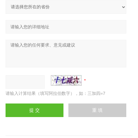
请输入计算结果（填写阿拉伯数字），如：三加四=7