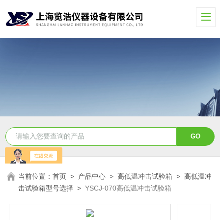
当前位置：
首页
>
产品中心
>
高低温冲击试验箱
>
高低温冲
击试验箱型号选择
>
YSCJ-070高低温冲击试验箱