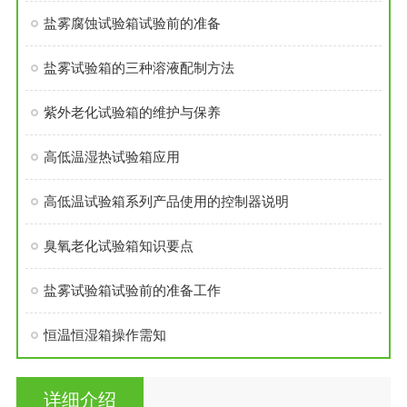
盐雾腐蚀试验箱试验前的准备
盐雾试验箱的三种溶液配制方法
紫外老化试验箱的维护与保养
高低温湿热试验箱应用
高低温试验箱系列产品使用的控制器说明
臭氧老化试验箱知识要点
盐雾试验箱试验前的准备工作
恒温恒湿箱操作需知
详细介绍