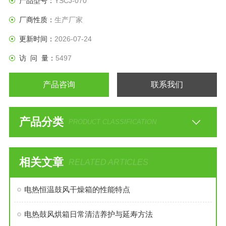
产品型号：
YSCJ-070
厂商性质：
生产厂家
更新时间：
2026-07-24
访 问 量：
5497
产品咨询
联系我们
产品分类
PRODUCT CLASSIFICATION
相关文章
RELATED ARTICLES
电热恒温鼓风干燥箱的性能特点
电热鼓风烘箱日常清洁养护与延寿方法