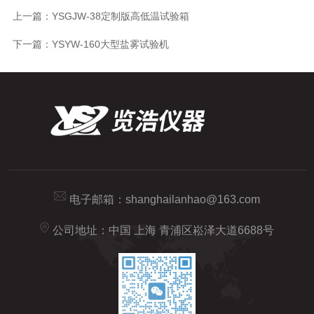
上一篇：
YSGJW-38定制版高低温试验箱
下一篇：
YSYW-160大型盐雾试验机
电子邮箱：
shanghailanhao@163.com
公司地址：中国 上海 青浦区崧泽大道6688号