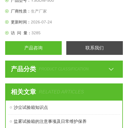
产品型号：
YSGDW-500
厂商性质：
生产厂家
更新时间：
2026-07-24
访 问 量：
3285
产品咨询
联系我们
产品分类
PRODUCT CLASSIFICATION
相关文章
RELATED ARTICLES
沙尘试验箱知识点
盐雾试验箱的注意事项及日常维护保养