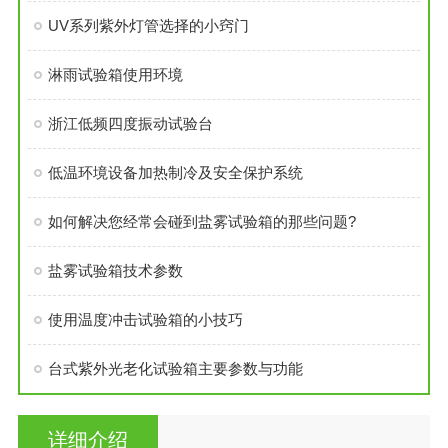
UV系列紫外灯管选择的小窍门
淋雨试验箱使用环境
浙江低频四度振动试验台
低温环境设备加热制冷及安全保护系统
如何解决您经常会碰到盐雾试验箱的那些问题?
盐雾试验箱技术参数
使用温度冲击试验箱的小技巧
台式紫外光老化试验箱主要参数与功能
详细介绍