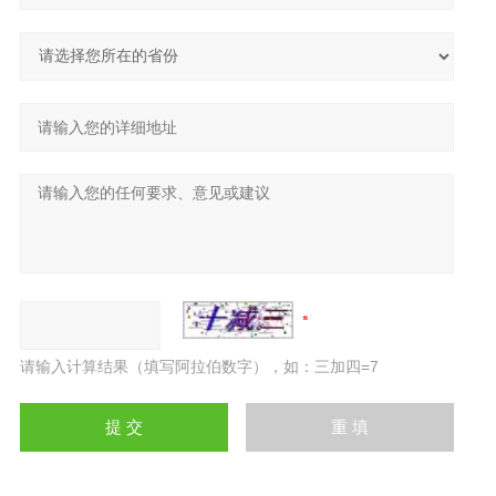
请输入计算结果（填写阿拉伯数字），如：三加四=7