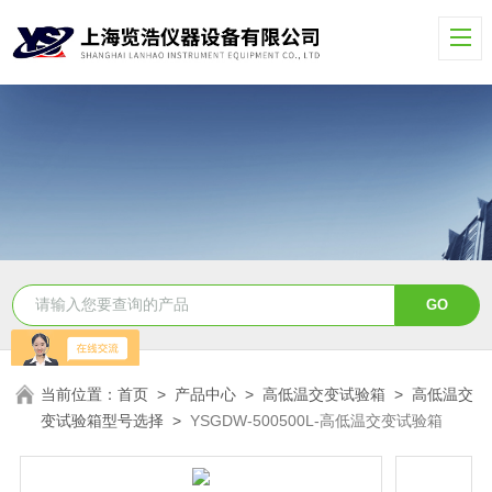
当前位置：
首页
>
产品中心
>
高低温交变试验箱
>
高低温交
变试验箱型号选择
>
YSGDW-500500L-高低温交变试验箱