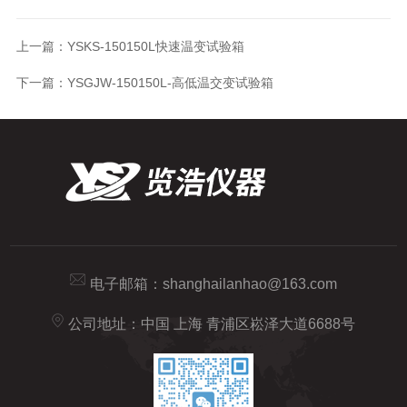
上一篇：
YSKS-150150L快速温变试验箱
下一篇：
YSGJW-150150L-高低温交变试验箱
电子邮箱：
shanghailanhao@163.com
公司地址：中国 上海 青浦区崧泽大道6688号