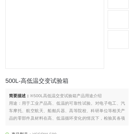
500L-高低温交变试验箱
简要描述：
※500L高低温交变试验箱产品用途介绍
用途：用于工业产品高、低温的可靠性试验。对电子电工、汽
车摩托、航空航天、船舶兵器、高等院校、科研单位等相关产
品的零部件及材料在高、低温循环变化的情况下，检验其各项
性能指标。