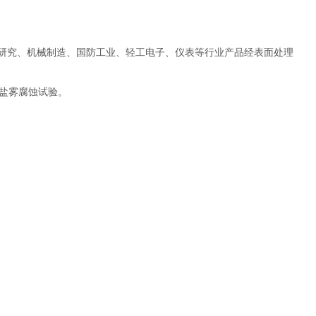
学研究、机械制造、国防工业、轻工电子、仪表等行业产品经表面处理
盐雾腐蚀试验。