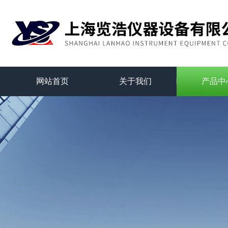
网站首页
关于我们
产品中