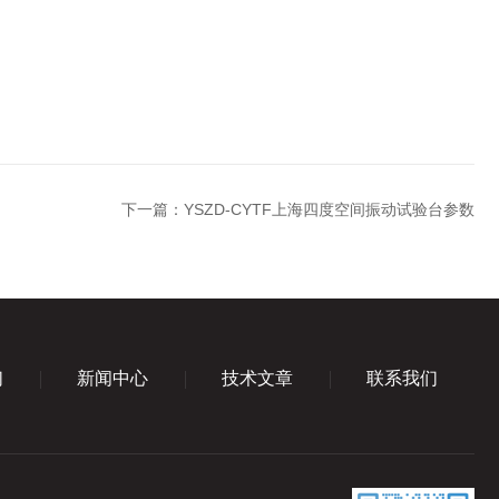
下一篇：
YSZD-CYTF上海四度空间振动试验台参数
们
新闻中心
技术文章
联系我们