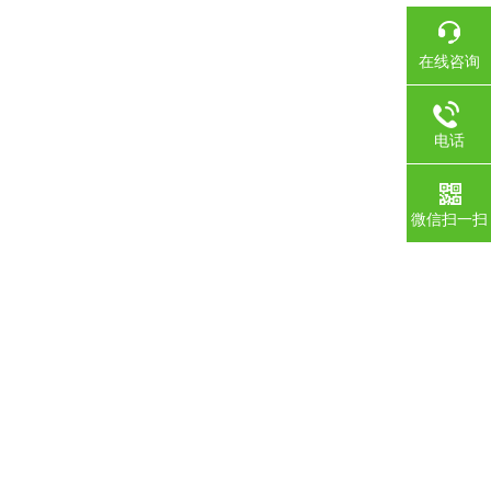
在线咨询
电话
微信扫一扫