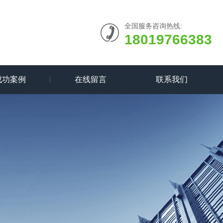
全国服务咨询热线:
18019766383
成功案例
在线留言
联系我们