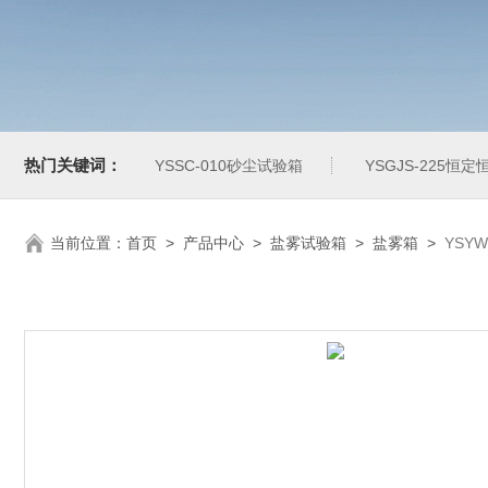
热门关键词：
YSSC-010砂尘试验箱
YSGJS-225恒
当前位置：
首页
>
产品中心
>
盐雾试验箱
>
盐雾箱
>
YSY