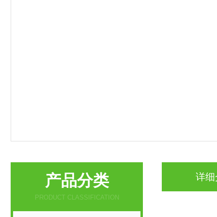
产品分类
详细
PRODUCT CLASSIFICATION