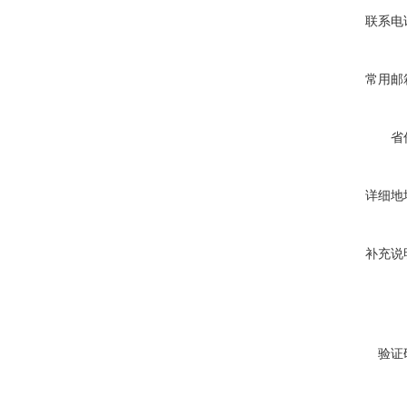
联系电
常用邮
省
详细地
补充说
验证