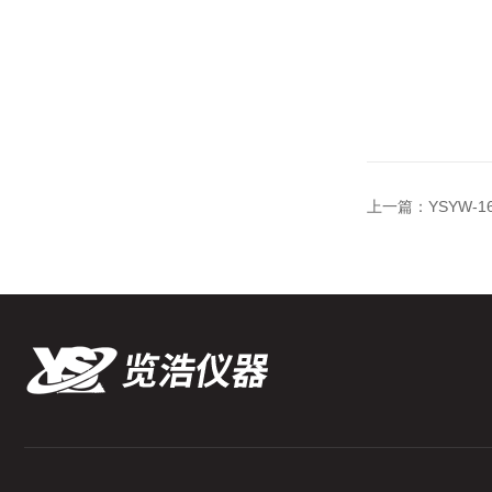
上一篇：
YSYW-