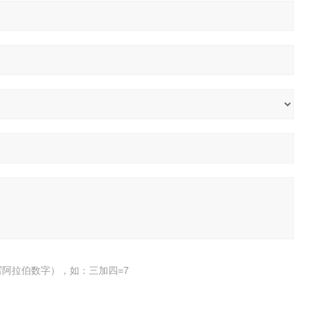
阿拉伯数字），如：三加四=7