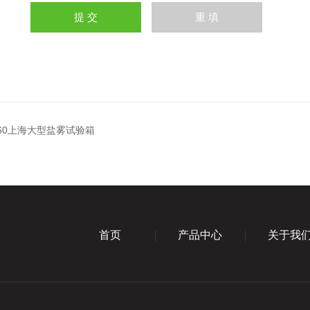
160上海大型盐雾试验箱
首页
产品中心
关于我