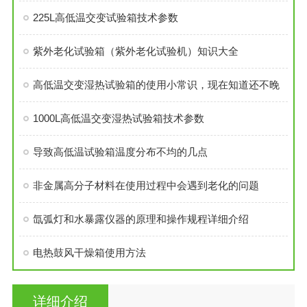
225L高低温交变试验箱技术参数
紫外老化试验箱（紫外老化试验机）知识大全
高低温交变湿热试验箱的使用小常识，现在知道还不晚
1000L高低温交变湿热试验箱技术参数
导致高低温试验箱温度分布不均的几点
非金属高分子材料在使用过程中会遇到老化的问题
氙弧灯和水暴露仪器的原理和操作规程详细介绍
电热鼓风干燥箱使用方法
详细介绍