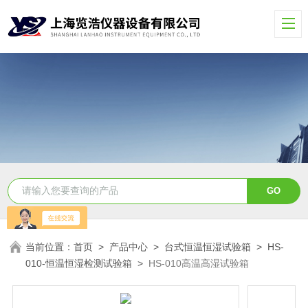
当前位置：
首页
>
产品中心
>
台式恒温恒湿试验箱
>
HS-
010-恒温恒湿检测试验箱
>
HS-010高温高湿试验箱