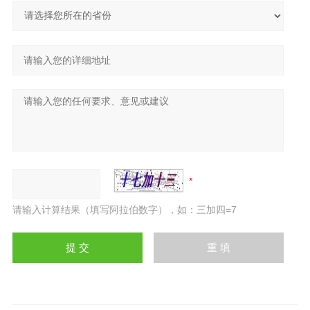
请输入计算结果（填写阿拉伯数字），如：三加四=7