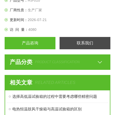
产品型号：
HS-010
厂商性质：
生产厂家
更新时间：
2026-07-21
访 问 量：
4080
产品咨询
联系我们
产品分类
PRODUCT CLASSIFICATION
相关文章
RELATED ARTICLES
选择高低温试验箱的过程中需要考虑哪些精密问题
电热恒温鼓风干燥箱与高温试验箱的区别