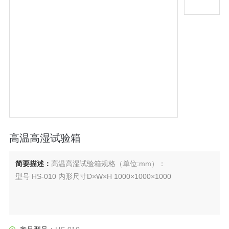
高温高湿试验箱
简要描述：
高温高湿试验箱规格（单位:mm）：
型号 HS-010 内形尺寸D×W×H 1000×1000×1000