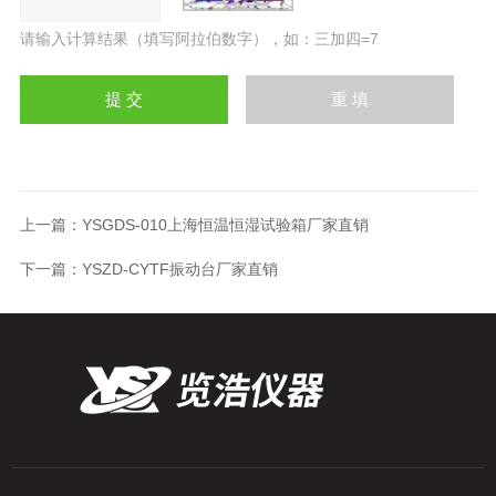
请输入计算结果（填写阿拉伯数字），如：三加四=7
上一篇：
YSGDS-010上海恒温恒湿试验箱厂家直销
下一篇：
YSZD-CYTF振动台厂家直销