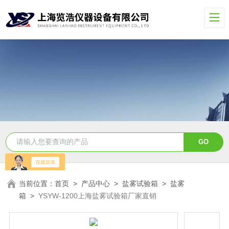
当前位置：
首页
>
产品中心
>
盐雾试验箱
>
盐雾
箱
>
YSYW-1200上海盐雾试验箱厂家直销