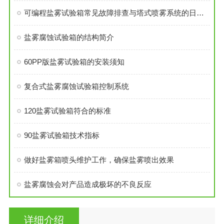
可编程盐雾试验箱常见故障排查与塔式喷雾系统的日常维护技巧
盐雾腐蚀试验箱的结构简介
60PP版盐雾试验箱的安装须知
复合式盐雾腐蚀试验箱控制系统
120盐雾试验箱符合的标准
90盐雾试验箱技术指标
做好盐雾箱喷头维护工作，确保盐雾喷出效果
盐雾腐蚀会对产品造成极坏的不良反应
详细介绍