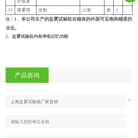
护装置
23
喷雾塔
定制
上海
套
1
1、本公司生产的盐雾试验机在箱体的外面可见饱和桶里的
注：
水位。
2、盐雾试验机均有停电记忆功能
产品咨询