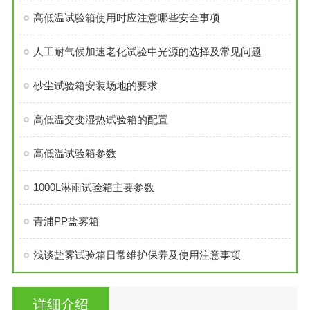
高低温试验箱使用时应注意哪些安全事项
人工耐气候加速老化试验中光源的选择及常见问题
砂尘试验箱安装场地的要求
高低温交变湿热试验箱的配置
高低温试验箱参数
1000L淋雨试验箱主要参数
青浦PP盐雾箱
浅谈盐雾试验箱日常维护保养及使用注意事项
详细介绍