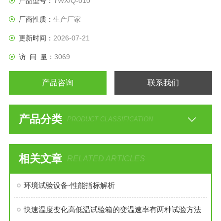
产品型号：
YWX/Q-010
厂商性质：
生产厂家
更新时间：
2026-07-21
访 问 量：
3069
产品咨询
联系我们
产品分类
PRODUCT CLASSIFICATION
相关文章
RELATED ARTICLES
环境试验设备-性能指标解析
快速温度变化高低温试验箱的变温速率有两种试验方法