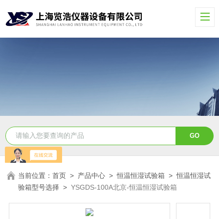
当前位置：
首页
>
产品中心
>
恒温恒湿试验箱
>
恒温恒湿试
验箱型号选择
>
YSGDS-100A北京-恒温恒湿试验箱