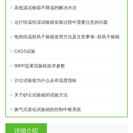
高低温试验箱不降温的解决办法
运行恒温恒湿试验箱实验过程中需要注意的问题
电热恒温鼓风干燥箱使用方法及注意事项--鼓风干燥箱
CASS试验
90PP盐雾试验机技术参数
沙尘试验箱为什么会有温度指标
关于砂尘试验箱的试验方法
换气式老化试验箱的控制中枢系统
详细介绍