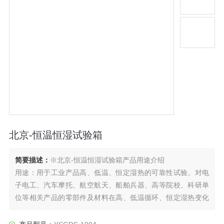
北京-恒温恒湿试验箱
简要描述：
※北京-恒温恒湿试验箱产品用途介绍
用途：用于工业产品高、低温、恒定湿热的可靠性试验。对电
子电工、汽车摩托、航空航天、船舶兵器、高等院校、科研单
位等相关产品的零部件及材料在高、低温循环、恒定湿热变化
的情况下，检验其各项性能指标。