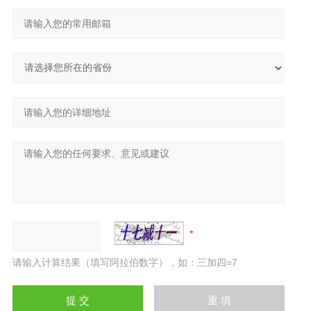
请输入计算结果（填写阿拉伯数字），如：三加四=7