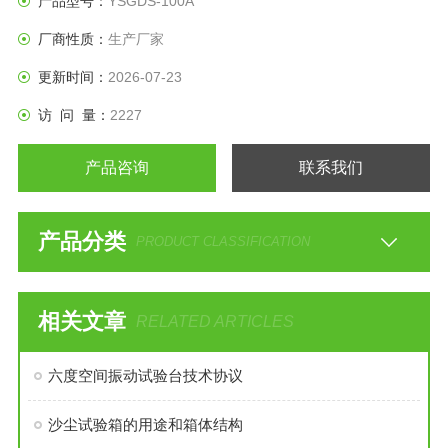
产品型号：
YSGDS-100A
厂商性质：
生产厂家
更新时间：
2026-07-23
访 问 量：
2227
产品咨询
联系我们
产品分类
PRODUCT CLASSIFICATION
相关文章
RELATED ARTICLES
六度空间振动试验台技术协议
沙尘试验箱的用途和箱体结构