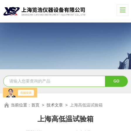
当前位置：
首页
>
技术文章
>
上海高低温试验箱
上海高低温试验箱