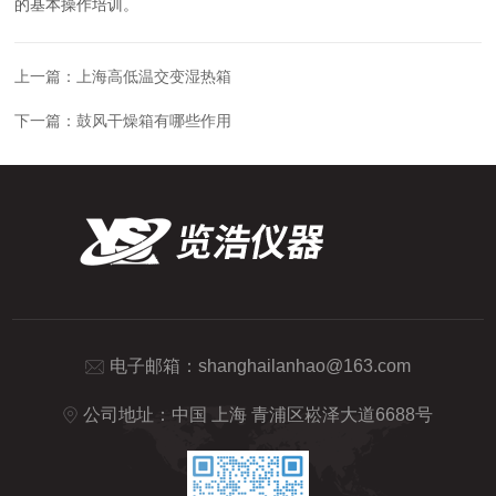
的基本操作培训。
上一篇：
上海高低温交变湿热箱
下一篇：
鼓风干燥箱有哪些作用
电子邮箱：
shanghailanhao@163.com
公司地址：中国 上海 青浦区崧泽大道6688号