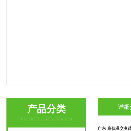
产品分类
详细
PRODUCT CLASSIFICATION
广东-高低温交变