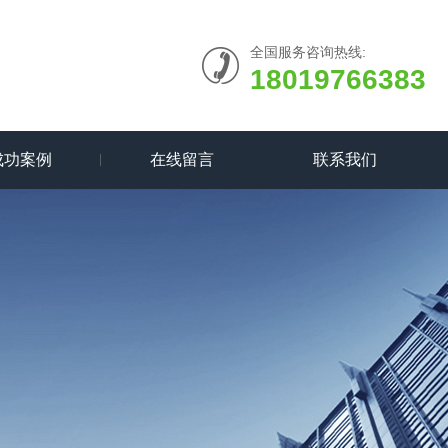
全国服务咨询热线:
18019766383
成功案例
在线留言
联系我们