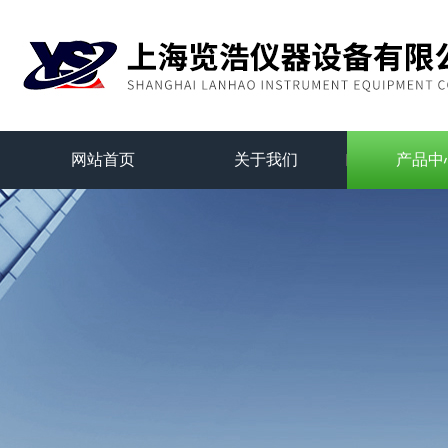
网站首页
关于我们
产品中