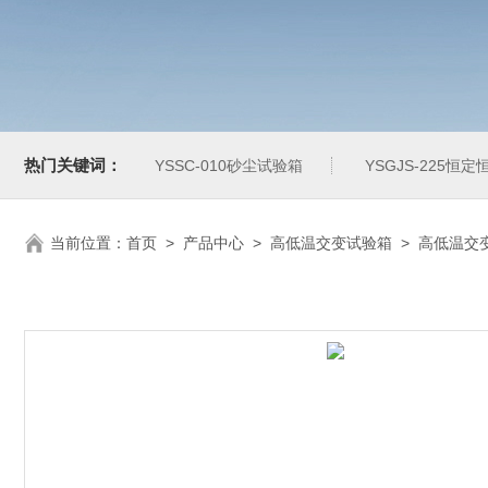
热门关键词：
YSSC-010砂尘试验箱
YSGJS-225恒
当前位置：
首页
>
产品中心
>
高低温交变试验箱
>
高低温交