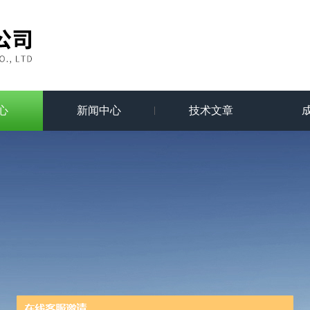
心
新闻中心
技术文章