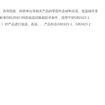
、高等院校、科研单位等相关产品的零部件及材料在高、低温循环变
10592-89高低温试验箱技术条件，适用于按GB2423.1、
 》对产品进行低温、高温、。产品符合GB2423.1、GB2423.2、