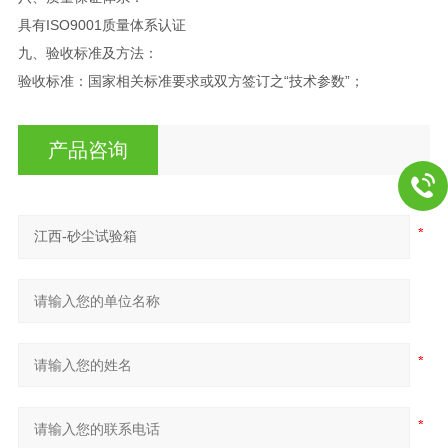
具有ISO9001质量体系认证
九、验收标准及方法：
验收标准：国家相关标准要求或双方签订之“技术参数”；
产品咨询