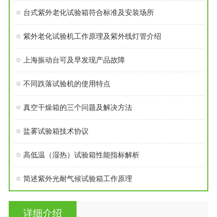
台式紫外老化试验箱符合标准及安装场所
紫外老化试验机工作原理及紫外线灯管介绍
上海振动台可及早发现产品故障
不同跌落试验机的使用特点
真空干燥箱的三个问题及解决方法
盐雾试验箱技术协议
高低温（湿热）试验箱性能指标解析
简述紫外光耐气候试验箱工作原理
详细介绍