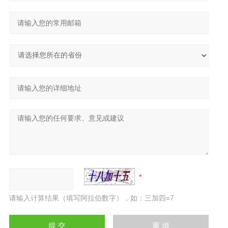
请输入计算结果（填写阿拉伯数字），如：三加四=7