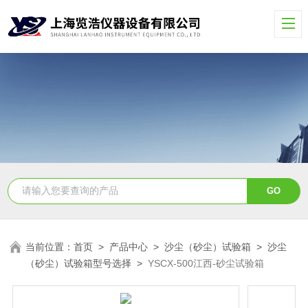
当前位置：
首页
>
产品中心
>
沙尘（砂尘）试验箱
>
沙尘
（砂尘）试验箱型号选择
>
YSCX-500江西-砂尘试验箱