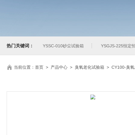
热门关键词：
YSSC-010砂尘试验箱
YSGJS-225恒
当前位置：
首页
>
产品中心
>
臭氧老化试验箱
>
CY100-臭