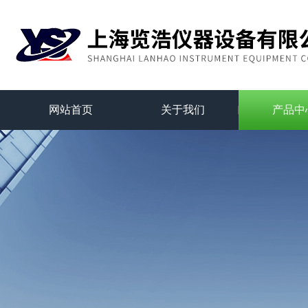
网站首页
关于我们
产品中