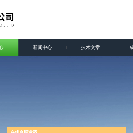
心
新闻中心
技术文章