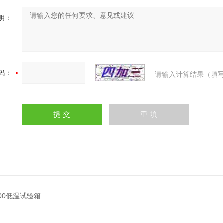
明：
码：
请输入计算结果（填写
100低温试验箱