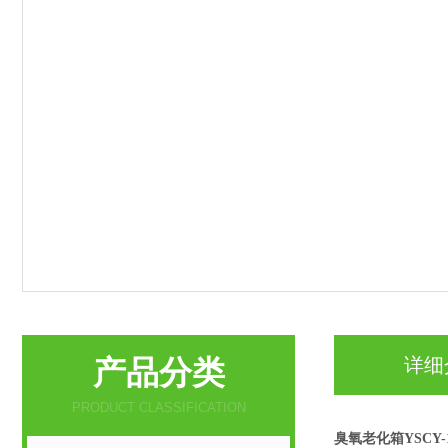
产品分类
详细
PRODUCT CLASSIFICATION
臭氧老化箱
YSCY
-