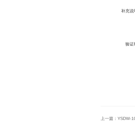
补充说
验证
上一篇：
YSDW-