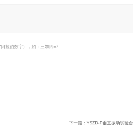
阿拉伯数字），如：三加四=7
下一篇：
YSZD-F垂直振动试验台