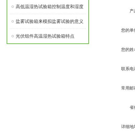
高低温湿热试验箱控制温度和湿度
产
盐雾试验箱来模拟盐雾试验的意义
您的单
光伏组件高温湿热试验箱特点
您的姓
联系电
常用邮
省
详细地