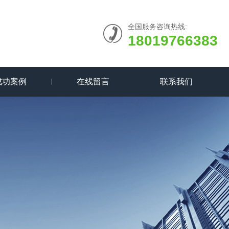
全国服务咨询热线:
18019766383
成功案例
在线留言
联系我们