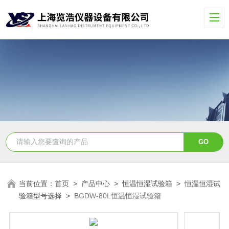
当前位置：
首页
>
产品中心
>
恒温恒湿试验箱
>
恒温恒湿试
验箱型号选择
>
BGDW-80L恒温恒湿试验箱