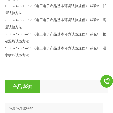
1. GB2423.1—93《电工电子产品基本环境试验规程》 试验A：低
温试验方法；
2. GB2423.2—93《电工电子产品基本环境试验规程》 试验B：高
温试验方法；
3. GB2423.3—93《电工电子产品基本环境试验规程》 试验C：恒
定湿热试验方法；
4. GB2423.4—93《电工电子产品基本环境试验规程》 试验D：温
度循环试验方法；
产品咨询