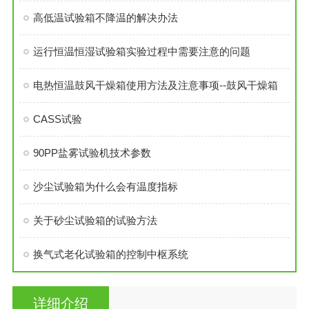
高低温试验箱不降温的解决办法
运行恒温恒湿试验箱实验过程中需要注意的问题
电热恒温鼓风干燥箱使用方法及注意事项--鼓风干燥箱
CASS试验
90PP盐雾试验机技术参数
沙尘试验箱为什么会有温度指标
关于砂尘试验箱的试验方法
换气式老化试验箱的控制中枢系统
详细介绍