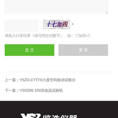
请输入计算结果（填写阿拉伯数字），如：三加四=7
上一篇：
YSZD-CYTF6六度空间振动试验台
下一篇：
YSGDW-100高低温试验机