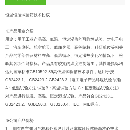
恒温恒湿试验箱技术协议
※产品用途介绍
用途：用于工业产品高、低温、恒定湿热的可靠性试验。对电子电
工、汽车摩托、航空航天、船舶兵器、高等院校、科研单位等相关
产品的零部件及材料在高、低温循环、恒定湿热变化的情况下，检
验其各项性能指标。产品具有较宽的温度控制范围，其性能指标均
达到国家标准GB10592-89高低温试验箱技术条件，适用于按
GB2423.1、 GB2423.2 GB2423.3《电工电子产品环境试验 试验
A：低温试验方法 试验B：高温试验方法 C：恒定湿热试验方法》
对产品进行低温、高温、恒定湿热试验。产品符合GB2423.1、
GB2423.2、GJB150.3、GJB150.4、IEC、MIL标准。
※公司产品优势
1、 拥有自主知识产权和外观设计以及掌握环境试验箱核心技术