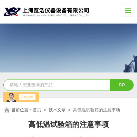
当前位置：
首页
>
技术文章
>
高低温试验箱的注意事项
高低温试验箱的注意事项